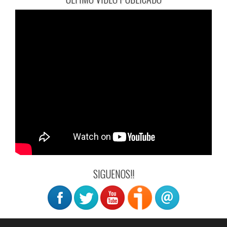
SIGUENOS!!