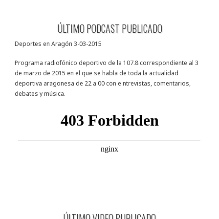
ÚLTIMO PODCAST PUBLICADO
Deportes en Aragón 3-03-2015
Programa radiofónico deportivo de la 107.8 correspondiente al 3
de marzo de 2015 en el que se habla de toda la actualidad
deportiva aragonesa de 22 a 00 con e ntrevistas, comentarios,
debates y música.
ÚLTIMO VIDEO PUBLICADO