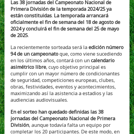
Las 38 jornadas del Campeonato Nacional de
Primera División de la temporada 2024/25 ya
están constituidas
.
La temporada arrancará
oficialmente el fin de semana del 18 de agosto de
2024 y concluirá el fin de semana del 25 de mayo
de 2025
.
La recientemente sorteada será la
edición número
94 de un campeonato
que, como viene sucediendo
en los últimos años, contará con un
calendario
asimétrico libre
, cuyo objetivo principal es
cumplir con un mayor número de condicionantes
de seguridad, competiciones europeas, clubes,
obras, festividades, eventos y acontecimientos,
maximizando así la asistencia a estadios y las
audiencias audiovisuales.
En el sorteo han quedado definidas las 38
jornadas del Campeonato Nacional de Primera
División
, aunque todavía falta un equipo por
completar los 20 participantes. De este modo, en