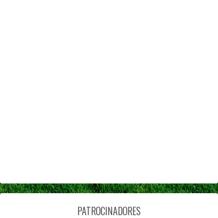
PATROCINADORES