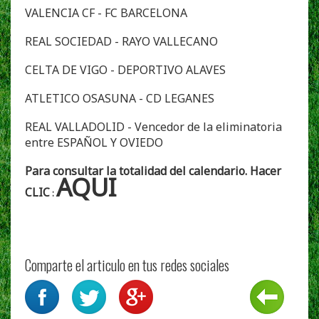
VALENCIA CF - FC BARCELONA
REAL SOCIEDAD - RAYO VALLECANO
CELTA DE VIGO - DEPORTIVO ALAVES
ATLETICO OSASUNA - CD LEGANES
REAL VALLADOLID - Vencedor de la eliminatoria
entre ESPAÑOL Y OVIEDO
Para consultar la totalidad del calendario. Hacer
AQUI
CLIC
:
Comparte el articulo en tus redes sociales