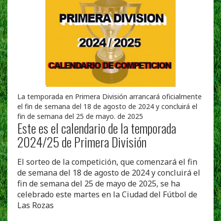
La temporada en Primera División arrancará oficialmente
el fin de semana del 18 de agosto de 2024 y concluirá el
fin de semana del 25 de mayo. de 2025
Este es el calendario de la temporada
2024/25 de Primera División
El sorteo de la competición, que comenzará el fin
de semana del 18 de agosto de 2024 y concluirá el
fin de semana del 25 de mayo de 2025, se ha
celebrado este martes en la Ciudad del Fútbol de
Las Rozas