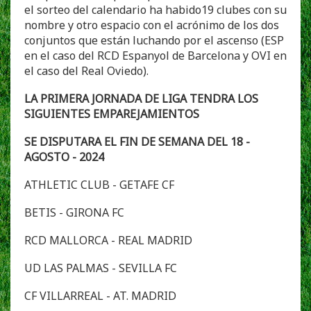
el sorteo del calendario ha habido19 clubes con su
nombre y otro espacio con el acrónimo de los dos
conjuntos que están luchando por el ascenso (ESP
en el caso del RCD Espanyol de Barcelona y OVI en
el caso del Real Oviedo).
LA PRIMERA JORNADA DE LIGA TENDRA LOS
SIGUIENTES EMPAREJAMIENTOS
SE DISPUTARA EL FIN DE SEMANA DEL 18 -
AGOSTO - 2024
ATHLETIC CLUB - GETAFE CF
BETIS - GIRONA FC
RCD MALLORCA - REAL MADRID
UD LAS PALMAS - SEVILLA FC
CF VILLARREAL - AT. MADRID