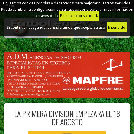
Utilizamos cookies propias y de terceros para mejorar nuestros servicios.
Menú
Puede cambiar la configuración de su navegador u obtener más información
a través de la
Política de privacidad.
Si continua navegando, consideramos que acepta su uso.
Entendido.
LA PRIMERA DIVISION EMPEZARA EL 18
DE AGOSTO