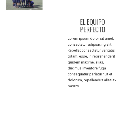
EL EQUIPO
PERFECTO
Lorem ipsum dolor sit amet,
consectetur adipisicing elit.
Repellat consectetur veritatis
totam, esse, in reprehenderit
quidem maxime, alias,
ducimus inventore fuga
consequatur pariatur? Ut et
dolorum, repellendus alias ex
pasrro.