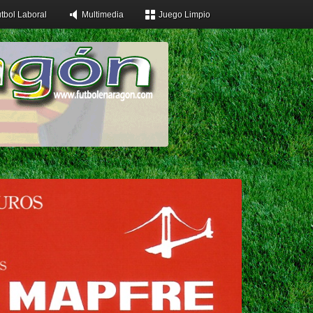
tbol Laboral
Multimedia
Juego Limpio