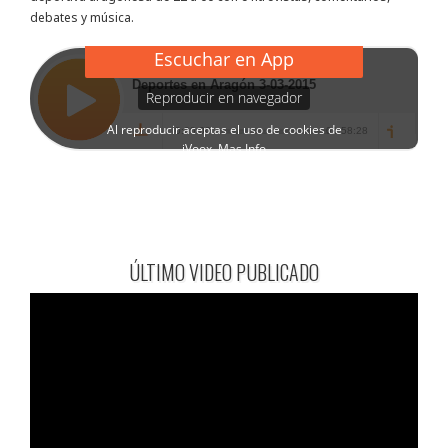
debates y música.
ÚLTIMO VIDEO PUBLICADO