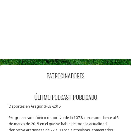
PATROCINADORES
ÚLTIMO PODCAST PUBLICADO
Deportes en Aragón 3-03-2015
Programa radiofónico deportivo de la 107.8 correspondiente al 3
de marzo de 2015 en el que se habla de toda la actualidad
deportiva aragonesa de 22 a 00 con e ntrevistas, comentarios,