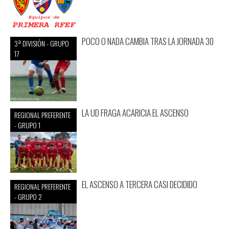
POCO O NADA CAMBIA TRAS LA JORNADA 30
3ª DIVISIÓN - GRUPO
17
LA UD FRAGA ACARICIA EL ASCENSO
REGIONAL PREFERENTE
- GRUPO 1
EL ASCENSO A TERCERA CASI DECIDIDO
REGIONAL PREFERENTE
- GRUPO 2