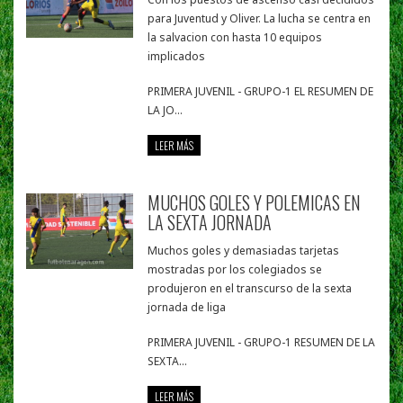
para Juventud y Oliver. La lucha se centra en
la salvacion con hasta 10 equipos
implicados
PRIMERA JUVENIL - GRUPO-1 EL RESUMEN DE
LA JO...
LEER MÁS
MUCHOS GOLES Y POLEMICAS EN
LA SEXTA JORNADA
Muchos goles y demasiadas tarjetas
mostradas por los colegiados se
produjeron en el transcurso de la sexta
jornada de liga
PRIMERA JUVENIL - GRUPO-1 RESUMEN DE LA
SEXTA...
LEER MÁS