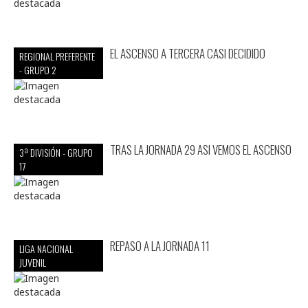
EL ASCENSO A TERCERA CASI DECIDIDO
REGIONAL PREFERENTE
- GRUPO 2
TRAS LA JORNADA 29 ASI VEMOS EL ASCENSO
3ª DIVISIÓN - GRUPO
17
REPASO A LA JORNADA 11
LIGA NACIONAL
JUVENIL