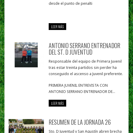
desde el punto de penalti
LEER MÁS
ANTONIO SERRANO ENTRENADOR
DEL ST. D JUVENTUD
Responsable del equipo de Primera Juvenil
tras estar treinta partidos sin perder ha
conseguido el ascenso a Juvenil preferente.
PRIMERA JUVENIL ENTREVISTA CON
ANTONIO SERRANO ENTRENADOR DE...
LEER MÁS
RESUMEN DE LA JORNADA 26
Sto. D Juventud y San Agustín abren brecha