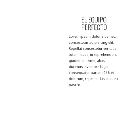
EL EQUIPO
PERFECTO
Lorem ipsum dolor sit amet,
consectetur adipisicing elit.
Repellat consectetur veritatis
totam, esse, in reprehenderit
quidem maxime, alias,
ducimus inventore fuga
consequatur pariatur? Ut et
dolorum, repellendus alias ex
pasrro.