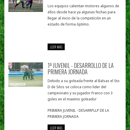
Los equipos calientan motores algunos de
ellos desde hace ya algunas fechas para
llegar al inicio de la competición en un
estado de forma óptimo.
LEER MÁS
1ª JUVENIL - DESARROLLO DE LA
PRIMERA JORNADA
Debido a su goleada frente al Balsas el Sto
D de Silos se coloca como lider del
campeonato y su jugador Franco con 3
goles en el maximo goleador
PRIMERA JUVENIL - DESARRPLLP DE LA
PRIMERA JORNADA
LEER MÁS