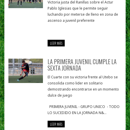
Victoria justa del Ranillas sobre el Actur
Pablo Iglesias que le permite seguir
luchando por meterse de lleno en zona de
ascenso a juvenil preferente
LEER MÁS
LA PRIMERA JUVENIL CUMPLE LA
SEXTA JORNADA
El Cuarte con su victoria frente al Utebo se
consolida como lider en solitario
demostrando encontrarse en un momento
dulce de juego
PRIMERA JUVENIL - GRUPO UNICO - TODO
LO SUCEDIDO EN LA JORNADA N&...
LEER MÁS