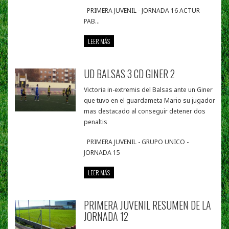
PRIMERA JUVENIL - JORNADA 16 ACTUR
PAB...
LEER MÁS
UD BALSAS 3 CD GINER 2
Victoria in-extremis del Balsas ante un Giner
que tuvo en el guardameta Mario su jugador
mas destacado al conseguir detener dos
penaltis
PRIMERA JUVENIL - GRUPO UNICO -
JORNADA 15
LEER MÁS
PRIMERA JUVENIL RESUMEN DE LA
JORNADA 12