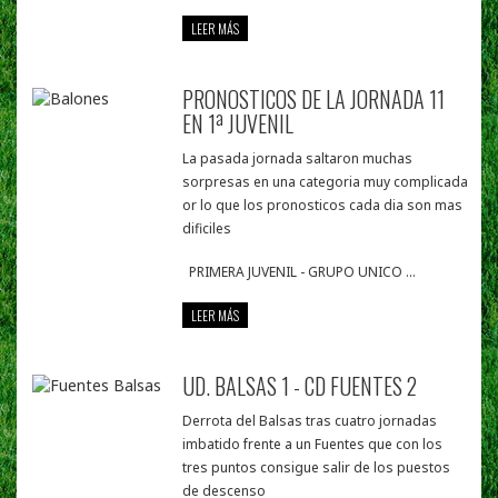
LEER MÁS
PRONOSTICOS DE LA JORNADA 11
EN 1ª JUVENIL
La pasada jornada saltaron muchas
sorpresas en una categoria muy complicada
or lo que los pronosticos cada dia son mas
dificiles
PRIMERA JUVENIL - GRUPO UNICO ...
LEER MÁS
UD. BALSAS 1 - CD FUENTES 2
Derrota del Balsas tras cuatro jornadas
imbatido frente a un Fuentes que con los
tres puntos consigue salir de los puestos
de descenso