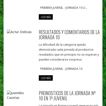
PRIMERA JUVENIL - JORNADA 10 U...
LEER MÁS
RESULTADOS Y COMENTARIOS DE LA
JORNADA 10
La dificultad de la categoria queda
demostrada cada jornada al producirse
resultados que en principio no se esperan y
pueden considerarse sorpresa
PRIMERA JUVENIL - JORNADA 10
LEER MÁS
PRONOSTICOS DE LA JORNADA Nº
10 EN 1ª JUVENIL
La jornada en Primera Juvenil viene marcada