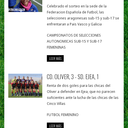
Celebrado el sorteo en la sede de la
Federacion Española de Futbol, las
selecciones aragonesas sub-15 y sub-17 se
enfrentaran a Pais Vasco y Galicia
CAMPEONATOS DE SELECCIONES
AUTONOMICAS SUB-15 Y SUB-17
FEMENINAS
LEER MÁS
CD. OLIVER, 3 - SD. EJEA, 1
Renta de dos goles para las chicas del
Oliver a defender en Ejea, que no parecen
suficientes ante la lucha de las chicas de las
Cinco Villas
FUTBOL FEMENINO
LEER MÁS