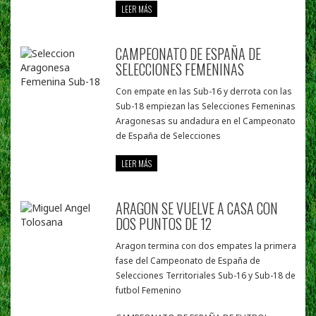
LEER MÁS
CAMPEONATO DE ESPAÑA DE
SELECCIONES FEMENINAS
Con empate en las Sub-16 y derrota con las
Sub-18 empiezan las Selecciones Femeninas
Aragonesas su andadura en el Campeonato
de España de Selecciones
LEER MÁS
ARAGON SE VUELVE A CASA CON
DOS PUNTOS DE 12
Aragon termina con dos empates la primera
fase del Campeonato de España de
Selecciones Territoriales Sub-16 y Sub-18 de
futbol Femenino