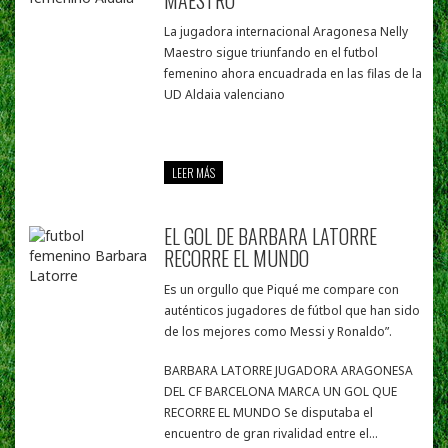
MAESTRO
La jugadora internacional Aragonesa Nelly
Maestro sigue triunfando en el futbol
femenino ahora encuadrada en las filas de la
UD Aldaia valenciano
LEER MÁS
EL GOL DE BARBARA LATORRE
RECORRE EL MUNDO
Es un orgullo que Piqué me compare con
auténticos jugadores de fútbol que han sido
de los mejores como Messi y Ronaldo”.
BARBARA LATORRE JUGADORA ARAGONESA
DEL CF BARCELONA MARCA UN GOL QUE
RECORRE EL MUNDO Se disputaba el
encuentro de gran rivalidad entre el...