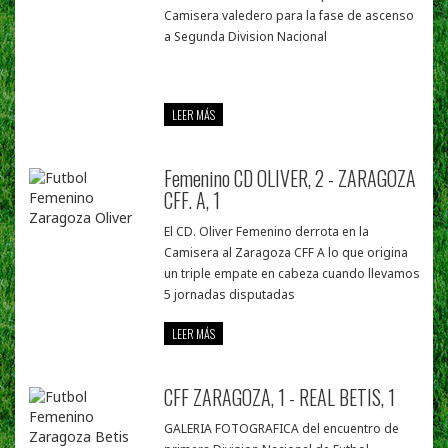
Camisera valedero para la fase de ascenso
a Segunda Division Nacional
LEER MÁS
Femenino CD OLIVER, 2 - ZARAGOZA
CFF. A, 1
El CD. Oliver Femenino derrota en la
Camisera al Zaragoza CFF A lo que origina
un triple empate en cabeza cuando llevamos
5 jornadas disputadas
LEER MÁS
CFF ZARAGOZA, 1 - REAL BETIS, 1
GALERIA FOTOGRAFICA del encuentro de