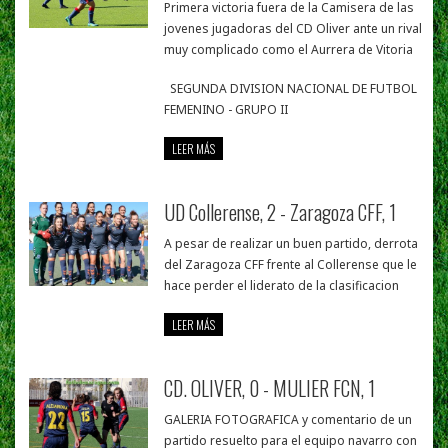
Primera victoria fuera de la Camisera de las
jovenes jugadoras del CD Oliver ante un rival
muy complicado como el Aurrera de Vitoria
SEGUNDA DIVISION NACIONAL DE FUTBOL
FEMENINO - GRUPO II
LEER MÁS
UD Collerense, 2 - Zaragoza CFF, 1
A pesar de realizar un buen partido, derrota
del Zaragoza CFF frente al Collerense que le
hace perder el liderato de la clasificacion
LEER MÁS
CD. OLIVER, 0 - MULIER FCN, 1
GALERIA FOTOGRAFICA y comentario de un
partido resuelto para el equipo navarro con