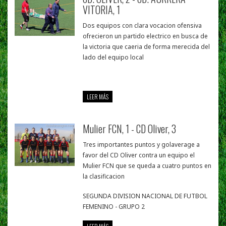
VITORIA, 1
Dos equipos con clara vocacion ofensiva
ofrecieron un partido electrico en busca de
la victoria que caeria de forma merecida del
lado del equipo local
LEER MÁS
Mulier FCN, 1 - CD Oliver, 3
Tres importantes puntos y golaverage a
favor del CD Oliver contra un equipo el
Mulier FCN que se queda a cuatro puntos en
la clasificacion
SEGUNDA DIVISION NACIONAL DE FUTBOL
FEMENINO - GRUPO 2