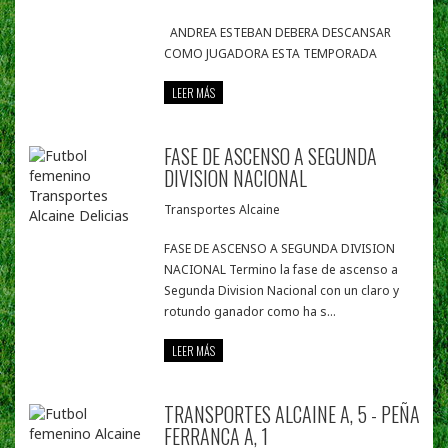
ANDREA ESTEBAN DEBERA DESCANSAR
COMO JUGADORA ESTA TEMPORADA
LEER MÁS
FASE DE ASCENSO A SEGUNDA
DIVISION NACIONAL
Transportes Alcaine
FASE DE ASCENSO A SEGUNDA DIVISION
NACIONAL Termino la fase de ascenso a
Segunda Division Nacional con un claro y
rotundo ganador como ha s...
LEER MÁS
TRANSPORTES ALCAINE A, 5 - PEÑA
FERRANCA A, 1