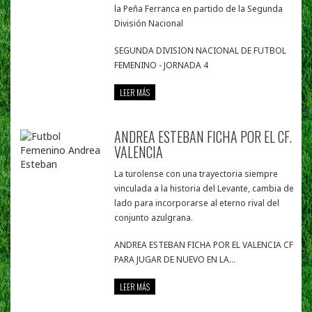
la Peña Ferranca en partido de la Segunda
División Nacional
SEGUNDA DIVISION NACIONAL DE FUTBOL
FEMENINO - JORNADA 4
LEER MÁS
ANDREA ESTEBAN FICHA POR EL CF.
VALENCIA
La turolense con una trayectoria siempre
vinculada a la historia del Levante, cambia de
lado para incorporarse al eterno rival del
conjunto azulgrana.
ANDREA ESTEBAN FICHA POR EL VALENCIA CF
PARA JUGAR DE NUEVO EN LA...
LEER MÁS