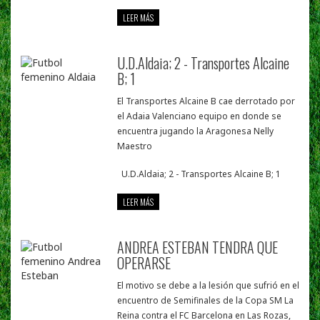
LEER MÁS
U.D.Aldaia; 2 - Transportes Alcaine
B; 1
El Transportes Alcaine B cae derrotado por
el Adaia Valenciano equipo en donde se
encuentra jugando la Aragonesa Nelly
Maestro
U.D.Aldaia; 2 - Transportes Alcaine B; 1
LEER MÁS
ANDREA ESTEBAN TENDRA QUE
OPERARSE
El motivo se debe a la lesión que sufrió en el
encuentro de Semifinales de la Copa SM La
Reina contra el FC Barcelona en Las Rozas,