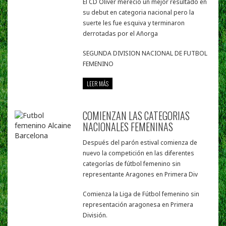
El CD Oliver merecio un mejor resultado en
su debut en categoria nacional pero la
suerte les fue esquiva y terminaron
derrotadas por el Añorga
SEGUNDA DIVISION NACIONAL DE FUTBOL
FEMENINO
LEER MÁS
COMIENZAN LAS CATEGORIAS
NACIONALES FEMENINAS
Después del parón estival comienza de
nuevo la competición en las diferentes
categorías de fútbol femenino sin
representante Aragones en Primera Div
Comienza la Liga de Fútbol femenino sin
representación aragonesa en Primera
División.