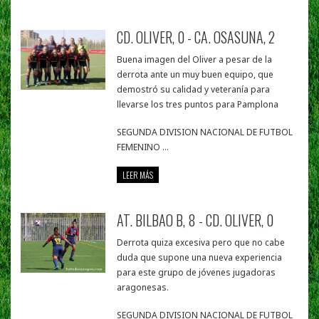
CD. OLIVER, 0 - CA. OSASUNA, 2
Buena imagen del Oliver a pesar de la
derrota ante un muy buen equipo, que
demostró su calidad y veteranía para
llevarse los tres puntos para Pamplona
SEGUNDA DIVISION NACIONAL DE FUTBOL
FEMENINO ...
LEER MÁS
AT. BILBAO B, 8 - CD. OLIVER, 0
Derrota quiza excesiva pero que no cabe
duda que supone una nueva experiencia
para este grupo de jóvenes jugadoras
aragonesas.
SEGUNDA DIVISION NACIONAL DE FUTBOL