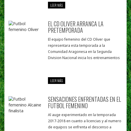
LEER MÁS
EL CD OLIVER ARRANCA LA
PRETEMPORADA
El equipo femenino del CD Oliver que
representara esta temporada a la
Comunidad Aragonesa en la Segunda
Division Nacional inicia los entrenamientos
LEER MÁS
SENSACIONES ENFRENTADAS EN EL
FUTBOL FEMENINO
Al auge experimentado en la temporada
2017-2018 en cuanto a licencias y al numero
de equipos se enfrenta el descenso a