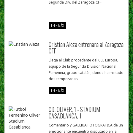
Segunda Div. del Zaragoza CFF
LEER MÁS
Cristian Aleza entrenara al Zaragoza
CFF
Llega al Club procedente del CEE Europa,
equipo de la Segunda División Nacional
Femenina, grupo catalán, donde ha militado
dos temporadas
LEER MÁS
CD. OLIVER, 1 - STADIUM
CASABLANCA, 1
Comentario y GALERIA FOTOGRAFICA de un
emocionante encuentro disputado en la