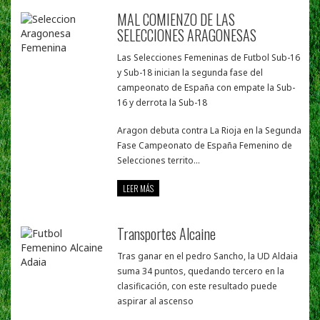
MAL COMIENZO DE LAS
SELECCIONES ARAGONESAS
Las Selecciones Femeninas de Futbol Sub-16
y Sub-18 inician la segunda fase del
campeonato de España con empate la Sub-
16 y derrota la Sub-18
Aragon debuta contra La Rioja en la Segunda
Fase Campeonato de España Femenino de
Selecciones territo...
LEER MÁS
Transportes Alcaine
Tras ganar en el pedro Sancho, la UD Aldaia
suma 34 puntos, quedando tercero en la
clasificación, con este resultado puede
aspirar al ascenso