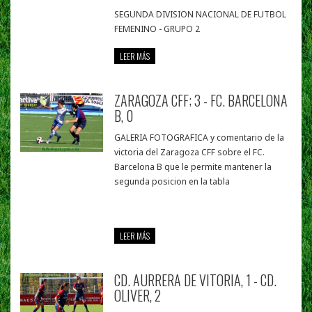
SEGUNDA DIVISION NACIONAL DE FUTBOL
FEMENINO - GRUPO 2
LEER MÁS
ZARAGOZA CFF; 3 - FC. BARCELONA
B, 0
GALERIA FOTOGRAFICA y comentario de la
victoria del Zaragoza CFF sobre el FC.
Barcelona B que le permite mantener la
segunda posicion en la tabla
LEER MÁS
CD. AURRERA DE VITORIA, 1 - CD.
OLIVER, 2