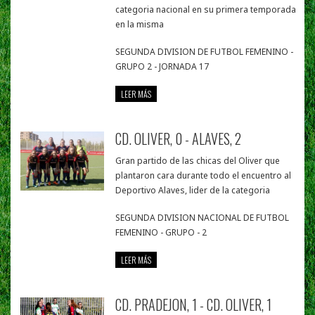
categoria nacional en su primera temporada
en la misma
SEGUNDA DIVISION DE FUTBOL FEMENINO -
GRUPO 2 - JORNADA 17
LEER MÁS
CD. OLIVER, 0 - ALAVES, 2
Gran partido de las chicas del Oliver que
plantaron cara durante todo el encuentro al
Deportivo Alaves, lider de la categoria
SEGUNDA DIVISION NACIONAL DE FUTBOL
FEMENINO - GRUPO - 2
LEER MÁS
CD. PRADEJON, 1 - CD. OLIVER, 1