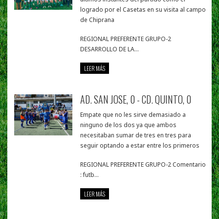
logrado por el Casetas en su visita al campo
de Chiprana
REGIONAL PREFERENTE GRUPO-2
DESARROLLO DE LA...
LEER MÁS
AD. SAN JOSE, 0 - CD. QUINTO, 0
Empate que no les sirve demasiado a
ninguno de los dos ya que ambos
necesitaban sumar de tres en tres para
seguir optando a estar entre los primeros
REGIONAL PREFERENTE GRUPO-2 Comentario
: futb...
LEER MÁS