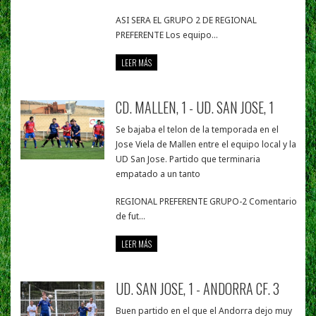
ASI SERA EL GRUPO 2 DE REGIONAL
PREFERENTE Los equipo...
LEER MÁS
CD. MALLEN, 1 - UD. SAN JOSE, 1
Se bajaba el telon de la temporada en el
Jose Viela de Mallen entre el equipo local y la
UD San Jose. Partido que terminaria
empatado a un tanto
REGIONAL PREFERENTE GRUPO-2 Comentario
de fut...
LEER MÁS
UD. SAN JOSE, 1 - ANDORRA CF. 3
Buen partido en el que el Andorra dejo muy