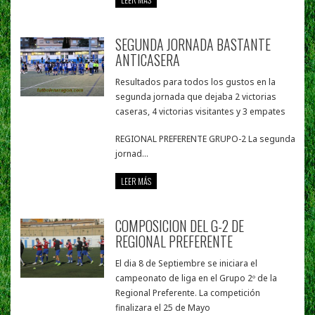
SEGUNDA JORNADA BASTANTE
ANTICASERA
Resultados para todos los gustos en la
segunda jornada que dejaba 2 victorias
caseras, 4 victorias visitantes y 3 empates
REGIONAL PREFERENTE GRUPO-2 La segunda
jornad...
LEER MÁS
COMPOSICION DEL G-2 DE
REGIONAL PREFERENTE
El dia 8 de Septiembre se iniciara el
campeonato de liga en el Grupo 2º de la
Regional Preferente. La competición
finalizara el 25 de Mayo