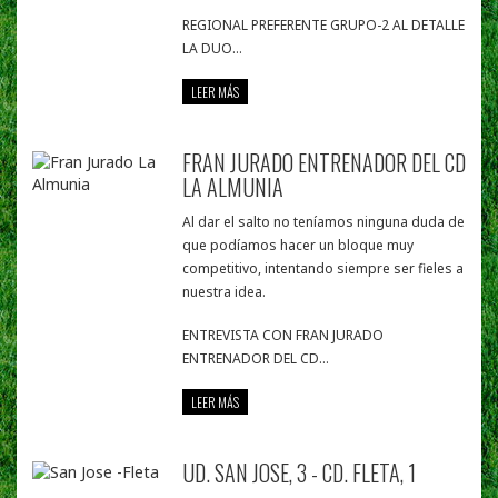
REGIONAL PREFERENTE GRUPO-2 AL DETALLE
LA DUO...
LEER MÁS
FRAN JURADO ENTRENADOR DEL CD
LA ALMUNIA
Al dar el salto no teníamos ninguna duda de
que podíamos hacer un bloque muy
competitivo, intentando siempre ser fieles a
nuestra idea.
ENTREVISTA CON FRAN JURADO
ENTRENADOR DEL CD...
LEER MÁS
UD. SAN JOSE, 3 - CD. FLETA, 1