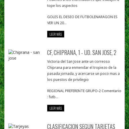
tope los aspectos
GOLES EL DESEO DE FUTBOLENARAGON ES
VER UN 20...
LEER MÁS
CF, CHIPRANA, 1 - UD. SAN JOSE, 2
Victoria del San Jose ante un correoso
Chiprana para enmendar el tropiezo de la
pasada jornada, y acercarse un poco mas a
los puestos de privilegio
REGIONAL PREFERENTE GRUPO-2 Comentario
: futb...
LEER MÁS
CLASIFICACION SEGUN TARJETAS