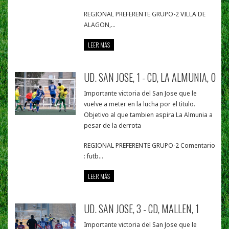
REGIONAL PREFERENTE GRUPO-2 VILLA DE
ALAGON,...
LEER MÁS
UD. SAN JOSE, 1 - CD, LA ALMUNIA, 0
Importante victoria del San Jose que le
vuelve a meter en la lucha por el titulo.
Objetivo al que tambien aspira La Almunia a
pesar de la derrota
REGIONAL PREFERENTE GRUPO-2 Comentario
: futb...
LEER MÁS
UD. SAN JOSE, 3 - CD, MALLEN, 1
Importante victoria del San Jose que le