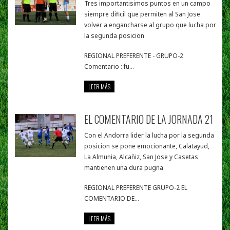
Tres importantisimos puntos en un campo
siempre dificil que permiten al San Jose
volver a engancharse al grupo que lucha por
la segunda posicion
REGIONAL PREFERENTE - GRUPO-2
Comentario : fu...
LEER MÁS
EL COMENTARIO DE LA JORNADA 21
Con el Andorra lider la lucha por la segunda
posicion se pone emocionante, Calatayud,
La Almunia, Alcañiz, San Jose y Casetas
mantienen una dura pugna
REGIONAL PREFERENTE GRUPO-2 EL
COMENTARIO DE...
LEER MÁS