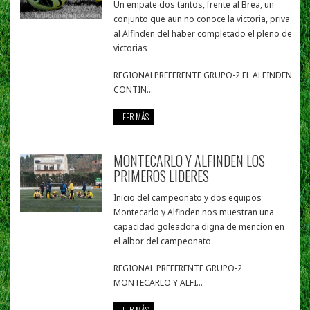
Un empate dos tantos, frente al Brea, un
conjunto que aun no conoce la victoria, priva
al Alfinden del haber completado el pleno de
victorias
REGIONALPREFERENTE GRUPO-2 EL ALFINDEN
CONTIN...
LEER MÁS
MONTECARLO Y ALFINDEN LOS
PRIMEROS LIDERES
Inicio del campeonato y dos equipos
Montecarlo y Alfinden nos muestran una
capacidad goleadora digna de mencion en
el albor del campeonato
REGIONAL PREFERENTE GRUPO-2
MONTECARLO Y ALFI...
LEER MÁS