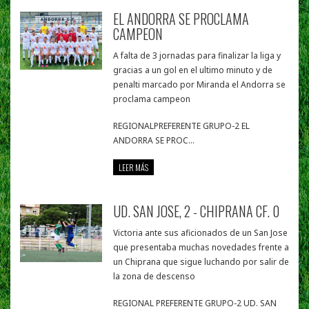
EL ANDORRA SE PROCLAMA
CAMPEON
A falta de 3 jornadas para finalizar la liga y
gracias a un gol en el ultimo minuto y de
penalti marcado por Miranda el Andorra se
proclama campeon
REGIONALPREFERENTE GRUPO-2 EL
ANDORRA SE PROC...
LEER MÁS
UD. SAN JOSE, 2 - CHIPRANA CF. 0
Victoria ante sus aficionados de un San Jose
que presentaba muchas novedades frente a
un Chiprana que sigue luchando por salir de
la zona de descenso
REGIONAL PREFERENTE GRUPO-2 UD. SAN