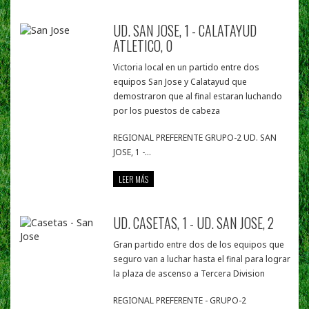
UD. SAN JOSE, 1 - CALATAYUD
ATLETICO, 0
Victoria local en un partido entre dos
equipos San Jose y Calatayud que
demostraron que al final estaran luchando
por los puestos de cabeza
REGIONAL PREFERENTE GRUPO-2 UD. SAN
JOSE, 1 -...
LEER MÁS
UD. CASETAS, 1 - UD. SAN JOSE, 2
Gran partido entre dos de los equipos que
seguro van a luchar hasta el final para lograr
la plaza de ascenso a Tercera Division
REGIONAL PREFERENTE - GRUPO-2