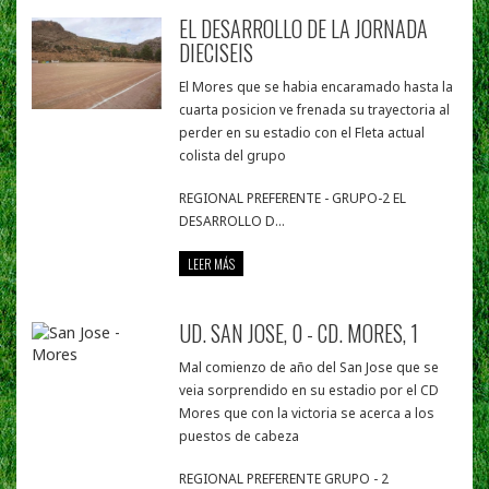
EL DESARROLLO DE LA JORNADA
DIECISEIS
El Mores que se habia encaramado hasta la
cuarta posicion ve frenada su trayectoria al
perder en su estadio con el Fleta actual
colista del grupo
REGIONAL PREFERENTE - GRUPO-2 EL
DESARROLLO D...
LEER MÁS
UD. SAN JOSE, 0 - CD. MORES, 1
Mal comienzo de año del San Jose que se
veia sorprendido en su estadio por el CD
Mores que con la victoria se acerca a los
puestos de cabeza
REGIONAL PREFERENTE GRUPO - 2