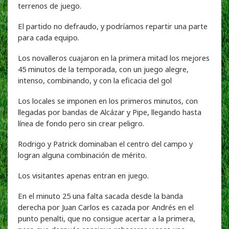
terrenos de juego.
El partido no defraudo, y podríamos repartir una parte
para cada equipo.
Los novalleros cuajaron en la primera mitad los mejores
45 minutos de la temporada, con un juego alegre,
intenso, combinando, y con la eficacia del gol
Los locales se imponen en los primeros minutos, con
llegadas por bandas de Alcázar y Pipe, llegando hasta
línea de fondo pero sin crear peligro.
Rodrigo y Patrick dominaban el centro del campo y
logran alguna combinación de mérito.
Los visitantes apenas entran en juego.
En el minuto 25 una falta sacada desde la banda
derecha por Juan Carlos es cazada por Andrés en el
punto penalti, que no consigue acertar a la primera,