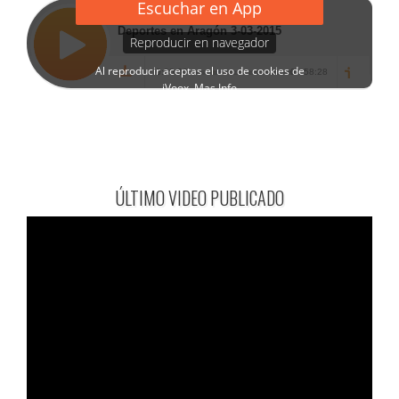
ÚLTIMO VIDEO PUBLICADO