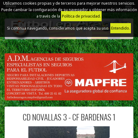
Utilizamos cookies propias y de terceros para mejorar nuestros servicios.
Menú
Puede cambiar la configuración de su navegador u obtener más información
a través de la
Política de privacidad.
Si continua navegando, consideramos que acepta su uso.
Entendido.
CD NOVALLAS 3 - CF BARDENAS 1