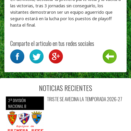
las victorias, tras 3 jornadas sin conseguirlo, los
visitantes demostraron ser un equipo aguerrido que
seguro estará en la lucha por los puestos de playoff
hasta el final.
Comparte el articulo en tus redes sociales
NOTICIAS RECIENTES
TRISTE SE AVECINA LA TEMPORADA 2026-27
2ª DIVISIÓN
NACIONAL B