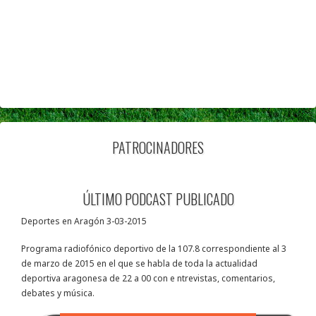
PATROCINADORES
ÚLTIMO PODCAST PUBLICADO
Deportes en Aragón 3-03-2015
Programa radiofónico deportivo de la 107.8 correspondiente al 3
de marzo de 2015 en el que se habla de toda la actualidad
deportiva aragonesa de 22 a 00 con e ntrevistas, comentarios,
debates y música.