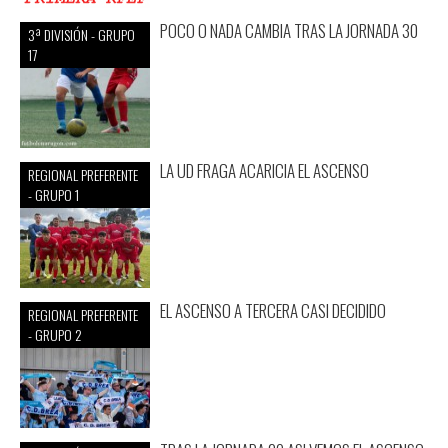
POCO O NADA CAMBIA TRAS LA JORNADA 30
3ª DIVISIÓN - GRUPO
17
LA UD FRAGA ACARICIA EL ASCENSO
REGIONAL PREFERENTE
- GRUPO 1
EL ASCENSO A TERCERA CASI DECIDIDO
REGIONAL PREFERENTE
- GRUPO 2