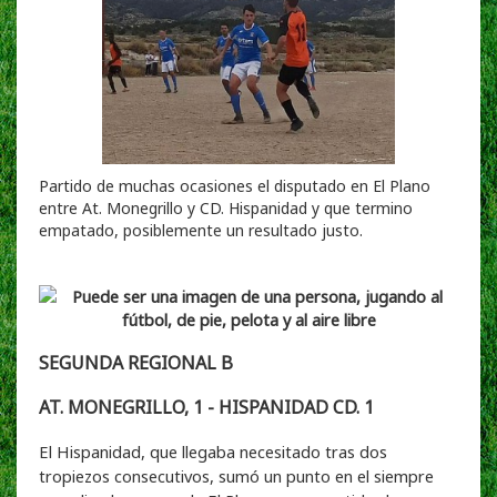
Partido de muchas ocasiones el disputado en El Plano
entre At. Monegrillo y CD. Hispanidad y que termino
empatado, posiblemente un resultado justo.
SEGUNDA REGIONAL B
AT. MONEGRILLO, 1 - HISPANIDAD CD. 1
El Hispanidad, que llegaba necesitado tras dos
tropiezos consecutivos, sumó un punto en el siempre