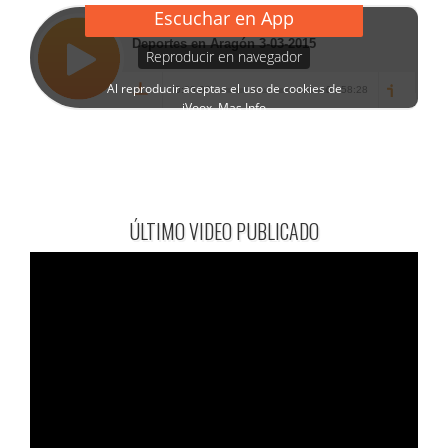
ÚLTIMO VIDEO PUBLICADO