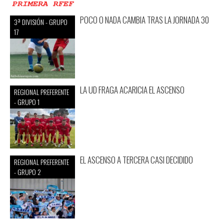
POCO O NADA CAMBIA TRAS LA JORNADA 30
3ª DIVISIÓN - GRUPO
17
LA UD FRAGA ACARICIA EL ASCENSO
REGIONAL PREFERENTE
- GRUPO 1
EL ASCENSO A TERCERA CASI DECIDIDO
REGIONAL PREFERENTE
- GRUPO 2