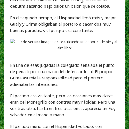
debutm sacando bajo palos un balón que se colaba.
En el segundo tiempo, el Hispanidad llegó más y mejor.
Gually y Grima obligaban al portero a sacar dos muy
buenas paradas, y el peligro era constante.
En una de esas jugadas la colegiado señalaba el punto
de penalti por una mano del defensor local. El propio
Grima asumía la responsabilidad pero el portero
adivinaba las intenciones.
El partido era visitante, pero las ocasiones más claras
eran del Monegrillo con contras muy rápidas. Pero una
vez tras otra, hasta en tres ocasiones, aparecía un Edy
salvador en el mano a mano.
El partido murió con el Hispanidad volcado, con