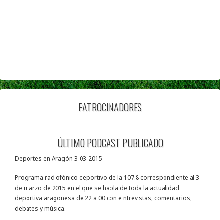
PATROCINADORES
ÚLTIMO PODCAST PUBLICADO
Deportes en Aragón 3-03-2015
Programa radiofónico deportivo de la 107.8 correspondiente al 3
de marzo de 2015 en el que se habla de toda la actualidad
deportiva aragonesa de 22 a 00 con e ntrevistas, comentarios,
debates y música.