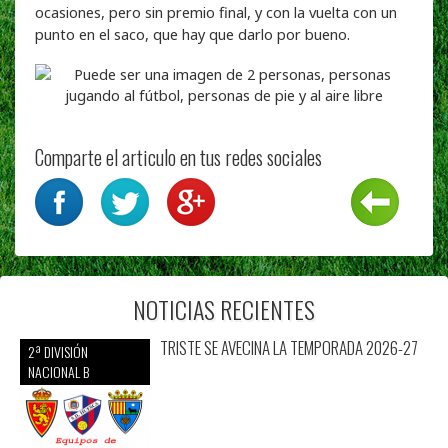
ocasiones, pero sin premio final, y con la vuelta con un
punto en el saco, que hay que darlo por bueno.
Comparte el articulo en tus redes sociales
NOTICIAS RECIENTES
TRISTE SE AVECINA LA TEMPORADA 2026-27
2ª DIVISIÓN
NACIONAL B