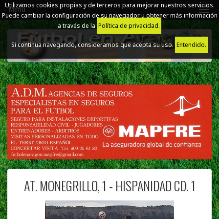
Utilizamos cookies propias y de terceros para mejorar nuestros servicios.
Menú
Puede cambiar la configuración de su navegador u obtener más información
a través de la
Política de privacidad.
Si continua navegando, consideramos que acepta su uso.
Entendido.
AT. MONEGRILLO, 1 - HISPANIDAD CD. 1