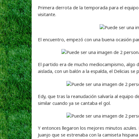
Primera derrota de la temporada para el equipo 
visitante.
El encuentro, empezó con una buena ocasión pa
El partido era de mucho mediocampismo, algo du
aislada, con un balón a la espalda, el Delicias s
Edy, que tras la reanudación salvaría al equipo
similar cuando ya se cantaba el gol.
Y entonces llegaron los mejores minutos azules. 
Juanjo que se estrenaba con la camiseta hispana