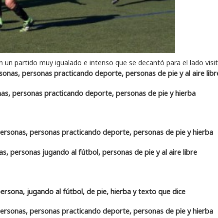
 un partido muy igualado e intenso que se decantó para el lado visi