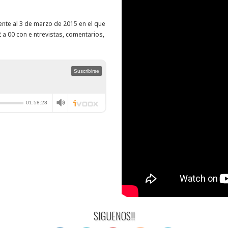
nte al 3 de marzo de 2015 en el que
 a 00 con e ntrevistas, comentarios,
SIGUENOS!!