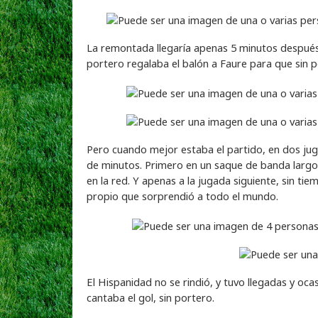
La remontada llegaría apenas 5 minutos después,
portero regalaba el balón a Faure para que sin p
Pero cuando mejor estaba el partido, en dos juga
de minutos. Primero en un saque de banda largo
en la red. Y apenas a la jugada siguiente, sin t
propio que sorprendió a todo el mundo.
El Hispanidad no se rindió, y tuvo llegadas y oca
cantaba el gol, sin portero.