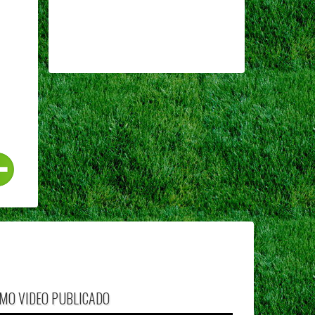
IMO VIDEO PUBLICADO