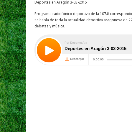
Deportes en Aragón 3-03-2015
Programa radiofónico deportivo de la 107.8 correspondie
se habla de toda la actualidad deportiva aragonesa de 22
debates y música.