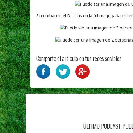
Sin embargo el Delicias en la última jugada del e
Comparte el articulo en tus redes sociales
ÚLTIMO PODCAST PUB