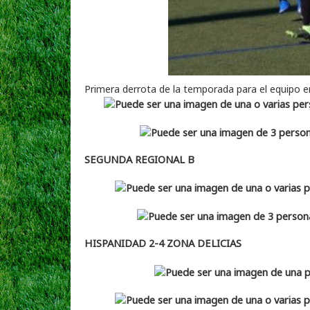
Primera derrota de la temporada para el equipo en
SEGUNDA REGIONAL B
HISPANIDAD 2-4 ZONA DELICIAS