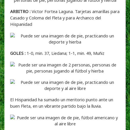
ARBITRO :
Victor Fortea Laguna. Tarjetas amarillas para
Casado y Coloma del Fleta y para Archanco del
Hispanidad
GOLES :
1-0, min. 37, Liedana; 1-1, min. 49, Muñiz
El Hispanidad ha sumado un meritorio punto ante un
buen Fleta, en un vibrante partido bajo la lluvia.