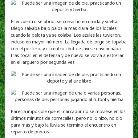
El encuentro se abrió, se convirtió en un ida y vuelta.
Diego salvaba bajo palos la más clara de los locales
cuando la pelota ya se colaba. Los azules las tuvieron,
incluso en mayor número. La llegada de Jorge se topaba
con el portero, y el centro chut de Javi se envenenaba
tras tocar en el defensa y de nuevo se volvía a estrellar
en el larguero por segunda vez.
Parecía imposible que el marcador no se moviese en los
últimos minutos de correcalles, pero no lo hizo, no dio
para más y bajo la lluvia se terminó el encuentro en
reparto de puntos.