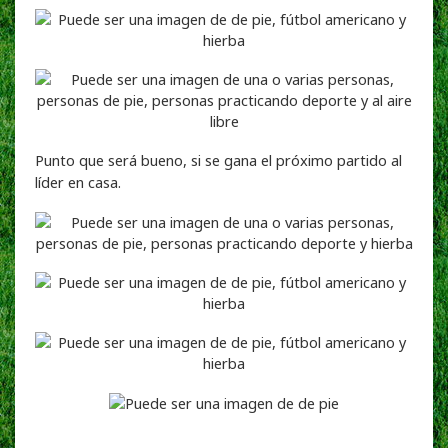
Punto que será bueno, si se gana el próximo partido al
líder en casa.