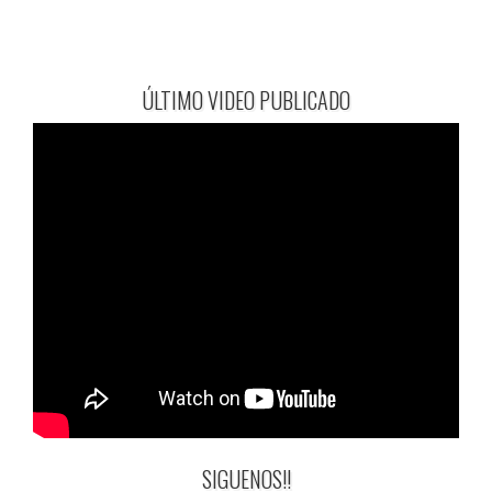
ÚLTIMO VIDEO PUBLICADO
SIGUENOS!!