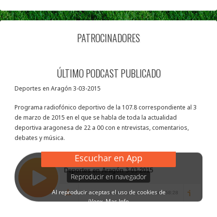
PATROCINADORES
ÚLTIMO PODCAST PUBLICADO
Deportes en Aragón 3-03-2015
Programa radiofónico deportivo de la 107.8 correspondiente al 3
de marzo de 2015 en el que se habla de toda la actualidad
deportiva aragonesa de 22 a 00 con e ntrevistas, comentarios,
debates y música.