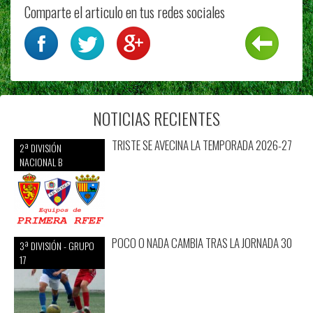
Comparte el articulo en tus redes sociales
NOTICIAS RECIENTES
TRISTE SE AVECINA LA TEMPORADA 2026-27
2ª DIVISIÓN
NACIONAL B
POCO O NADA CAMBIA TRAS LA JORNADA 30
3ª DIVISIÓN - GRUPO
17