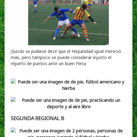
Quizás se pudiese decir que el Hispanidad igual mereció
más, pero tampoco se puede considerar injusto el
reparto de puntos ante un buen Fleta
SEGUNDA REGIONAL B