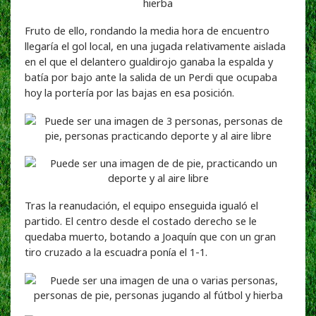
Fruto de ello, rondando la media hora de encuentro
llegaría el gol local, en una jugada relativamente aislada
en el que el delantero gualdirojo ganaba la espalda y
batía por bajo ante la salida de un Perdi que ocupaba
hoy la portería por las bajas en esa posición.
Tras la reanudación, el equipo enseguida igualó el
partido. El centro desde el costado derecho se le
quedaba muerto, botando a Joaquín que con un gran
tiro cruzado a la escuadra ponía el 1-1.