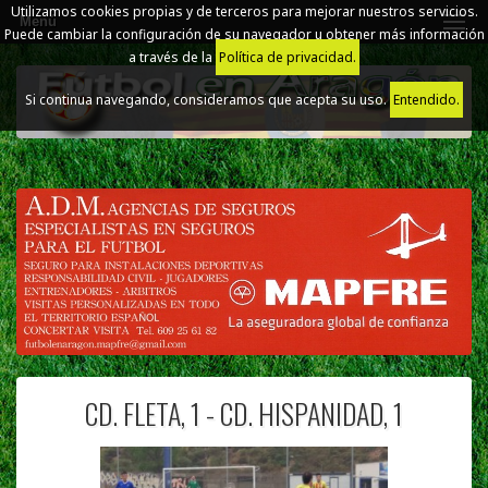
Utilizamos cookies propias y de terceros para mejorar nuestros servicios.
Menú
Puede cambiar la configuración de su navegador u obtener más información
a través de la
Política de privacidad.
Si continua navegando, consideramos que acepta su uso.
Entendido.
CD. FLETA, 1 - CD. HISPANIDAD, 1