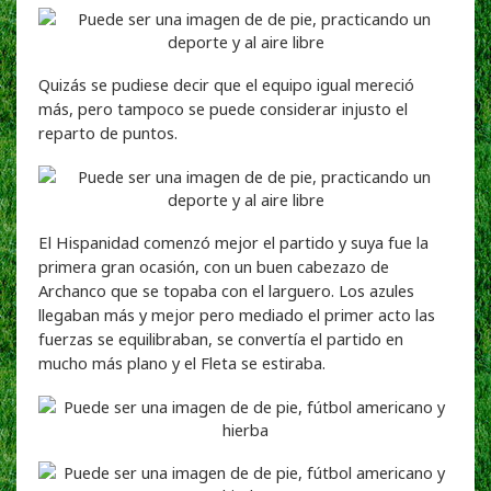
Quizás se pudiese decir que el equipo igual mereció
más, pero tampoco se puede considerar injusto el
reparto de puntos.
El Hispanidad comenzó mejor el partido y suya fue la
primera gran ocasión, con un buen cabezazo de
Archanco que se topaba con el larguero. Los azules
llegaban más y mejor pero mediado el primer acto las
fuerzas se equilibraban, se convertía el partido en
mucho más plano y el Fleta se estiraba.