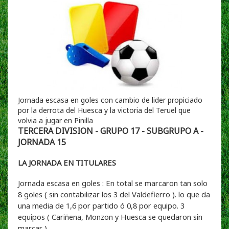
Jornada escasa en goles con cambio de lider propiciado
por la derrota del Huesca y la victoria del Teruel que
volvia a jugar en Pinilla
TERCERA DIVISION - GRUPO 17 - SUBGRUPO A -
JORNADA 15
LA JORNADA EN TITULARES
Jornada escasa en goles : En total se marcaron tan solo
8 goles ( sin contabilizar los 3 del Valdefierro ). lo que da
una media de 1,6 por partido ó 0,8 por equipo. 3
equipos ( Cariñena, Monzon y Huesca se quedaron sin
marcar )