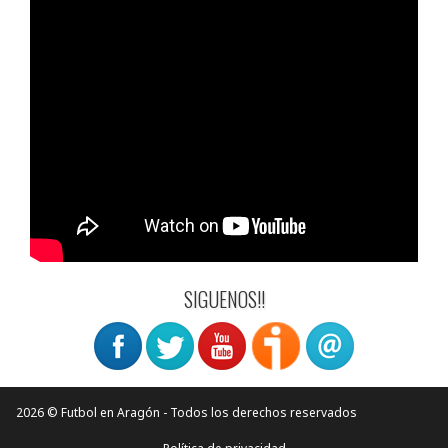
SIGUENOS!!
2026 © Futbol en Aragón - Todos los derechos reservados