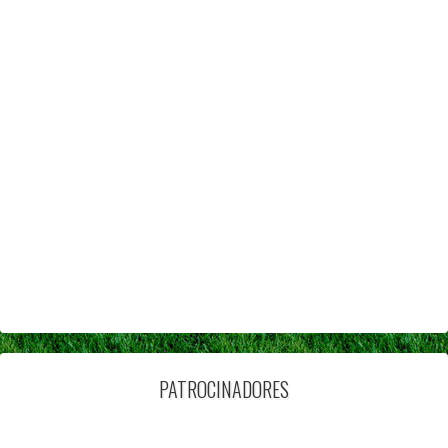
PATROCINADORES