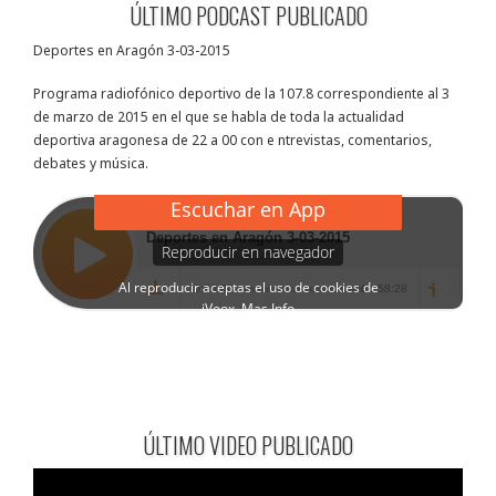
ÚLTIMO PODCAST PUBLICADO
Deportes en Aragón 3-03-2015
Programa radiofónico deportivo de la 107.8 correspondiente al 3
de marzo de 2015 en el que se habla de toda la actualidad
deportiva aragonesa de 22 a 00 con e ntrevistas, comentarios,
debates y música.
ÚLTIMO VIDEO PUBLICADO