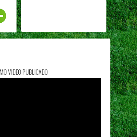
IMO VIDEO PUBLICADO