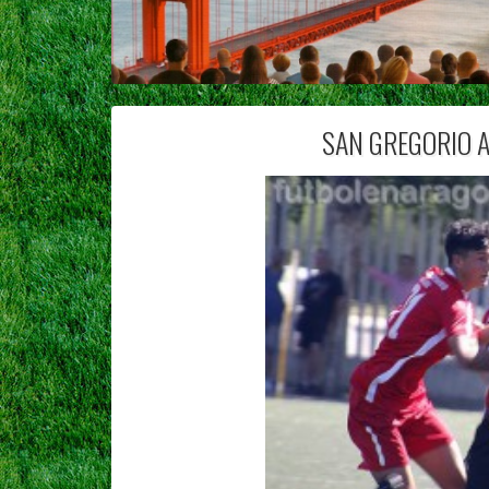
SAN GREGORIO A