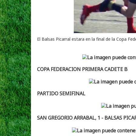
El Balsas Picarral estara en la final de la Copa F
COPA FEDERACION PRIMERA CADETE B
PARTIDO SEMIFINAL
SAN GREGORIO ARRABAL, 1 - BALSAS PICAR