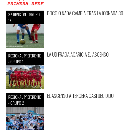
POCO O NADA CAMBIA TRAS LA JORNADA 30
3ª DIVISIÓN - GRUPO
17
LA UD FRAGA ACARICIA EL ASCENSO
REGIONAL PREFERENTE
- GRUPO 1
EL ASCENSO A TERCERA CASI DECIDIDO
REGIONAL PREFERENTE
- GRUPO 2