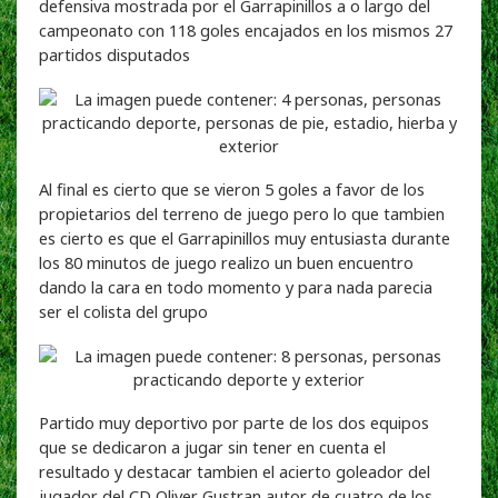
defensiva mostrada por el Garrapinillos a o largo del
campeonato con 118 goles encajados en los mismos 27
partidos disputados
Al final es cierto que se vieron 5 goles a favor de los
propietarios del terreno de juego pero lo que tambien
es cierto es que el Garrapinillos muy entusiasta durante
los 80 minutos de juego realizo un buen encuentro
dando la cara en todo momento y para nada parecia
ser el colista del grupo
Partido muy deportivo por parte de los dos equipos
que se dedicaron a jugar sin tener en cuenta el
resultado y destacar tambien el acierto goleador del
jugador del CD Oliver Gustran autor de cuatro de los