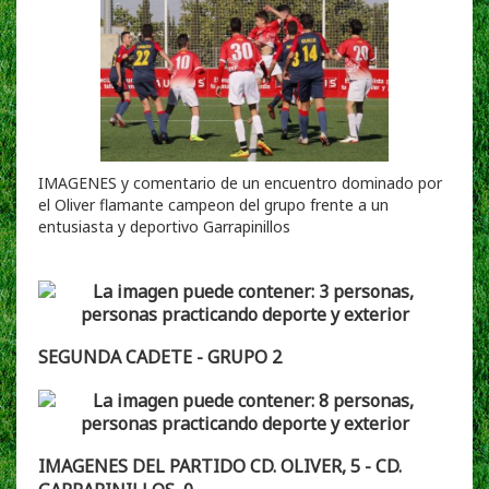
IMAGENES y comentario de un encuentro dominado por
el Oliver flamante campeon del grupo frente a un
entusiasta y deportivo Garrapinillos
SEGUNDA CADETE - GRUPO 2
IMAGENES DEL PARTIDO CD. OLIVER, 5 - CD.