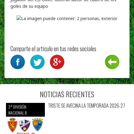
goles de su equipo
Comparte el articulo en tus redes sociales
NOTICIAS RECIENTES
TRISTE SE AVECINA LA TEMPORADA 2026-27
2ª DIVISIÓN
NACIONAL B