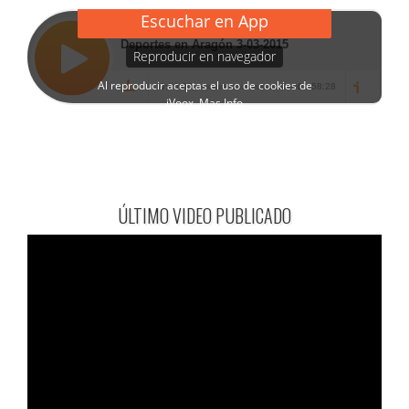
ÚLTIMO VIDEO PUBLICADO