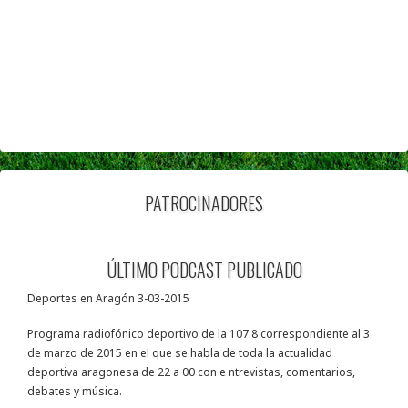
PATROCINADORES
ÚLTIMO PODCAST PUBLICADO
Deportes en Aragón 3-03-2015
Programa radiofónico deportivo de la 107.8 correspondiente al 3
de marzo de 2015 en el que se habla de toda la actualidad
deportiva aragonesa de 22 a 00 con e ntrevistas, comentarios,
debates y música.