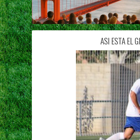
ASI ESTA EL 