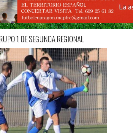
GRUPO 1 DE SEGUNDA REGIONAL