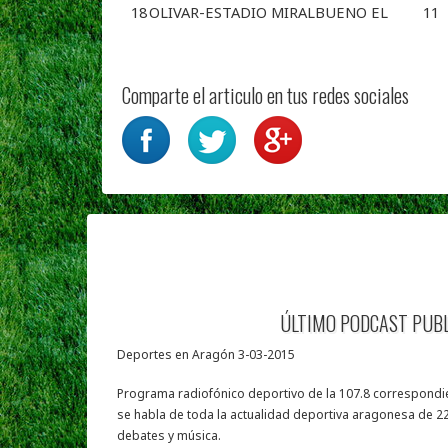
18
OLIVAR-ESTADIO MIRALBUENO EL
11
Comparte el articulo en tus redes sociales
ÚLTIMO PODCAST PUB
Deportes en Aragón 3-03-2015
Programa radiofónico deportivo de la 107.8 correspondie
se habla de toda la actualidad deportiva aragonesa de 22
debates y música.