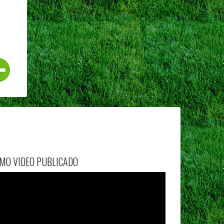
IMO VIDEO PUBLICADO