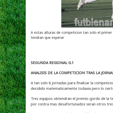
A estas alturas de competicion tan solo el prime
tendran que esperar
SEGUNDA REGIONAL G.1
ANALISIS DE LA COMPETICION TRAS LA JORNA
A tan solo 8 jornadas para finalizar la competic
decidido matematicamente todavia pero lo ciert
Tres equipos obtendran el premio gordo de la t
por contra mas desafortunados seran otros tres