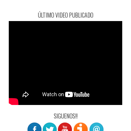
ÚLTIMO VIDEO PUBLICADO
SIGUENOS!!