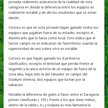
Jornada realmente aclaratoria de la realidad de esta
categoria en donde la diferencia entre los equipos es
realmente notable y de ahi los resultados que se estan
dando.
Curioso es que en esta jornada hayan ganado todos los
equipos que jugaban fuera de su estadio, excepto el
Montecarlo que lo hacia como local. Esto indica que el
factor campo no es indicativo de favoritismo cuando la
superioridad de uno sobre otro es notable
Curioso es que hayan ganado los 8 primeros
clasificados, excepto el Amistad que perdia frente al
segundo y la unica victoria de un equipo de fuera de la
zona alta, haya sido la del Salvador en campo del
Stadium Venecia, dos equipos que luchan por la
salvacion
Notable la diferencia de goles a favor entre el Zaragoza
primer clasificado ( 105 ) frente a los que tiene Helios,
ultimo de la tabla ( 4 ) y todavia es mas llamativa la