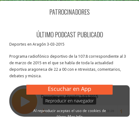
PATROCINADORES
ÚLTIMO PODCAST PUBLICADO
Deportes en Aragón 3-03-2015
Programa radiofónico deportivo de la 107.8 correspondiente al 3
de marzo de 2015 en el que se habla de toda la actualidad
deportiva aragonesa de 22 a 00 con e ntrevistas, comentarios,
debates y música.