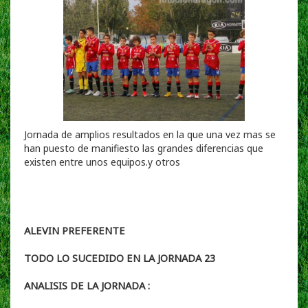
Jornada de amplios resultados en la que una vez mas se
han puesto de manifiesto las grandes diferencias que
existen entre unos equipos.y otros
ALEVIN PREFERENTE
TODO LO SUCEDIDO EN LA JORNADA 23
ANALISIS DE LA JORNADA :