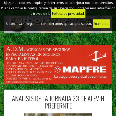
Utilizamos cookies propias y de terceros para mejorar nuestros servicios.
Menú
Puede cambiar la configuración de su navegador u obtener más información
a través de la
Política de privacidad.
Si continua navegando, consideramos que acepta su uso.
Entendido.
ANALISIS DE LA JORNADA 23 DE ALEVIN
PREFERNTE