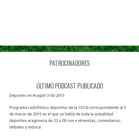
PATROCINADORES
ÚLTIMO PODCAST PUBLICADO
Deportes en Aragón 3-03-2015
Programa radiofónico deportivo de la 107.8 correspondiente al 3
de marzo de 2015 en el que se habla de toda la actualidad
deportiva aragonesa de 22 a 00 con e ntrevistas, comentarios,
debates y música.