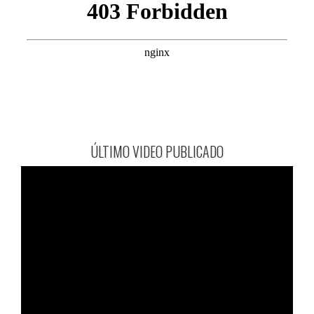
ÚLTIMO VIDEO PUBLICADO