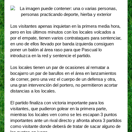
Los visitantes apenas inquietan en la primera media hora,
pero en los últimos minutos con los locales volcados a
por el empate, tienen varios contrataques para sentenciar,
en uno de ellos llevado por banda izquierda consiguen
poner un balón al área raso para que Pascual lo
introduzca en la red y sentencie el partido.
Los locales tienen un par de ocasiones al rematar a
bocajarro un par de barullos en el área en lanzamientos
de corner, pero una vez el cuerpo de un defensa y otra,
una gran intervención del portero, no permitieron acortar
distancias a los locales.
El partido finaliza con victoria importante para los
visitantes, que pudieron golear en la primera parte,
mientras los locales ven como se les escapan 3 puntos
importantes ante un rival directo y afronta ahora 3 partidos
como visitante donde deberá de tratar de sacar alguno de