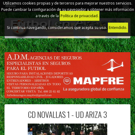
Utilizamos cookies propias y de terceros para mejorar nuestros servicios.
Menú
Puede cambiar la configuración de su navegador u obtener más información
a través de la
Política de privacidad.
Si continua navegando, consideramos que acepta su uso.
Entendido.
CD NOVALLAS 1 - UD ARIZA 3