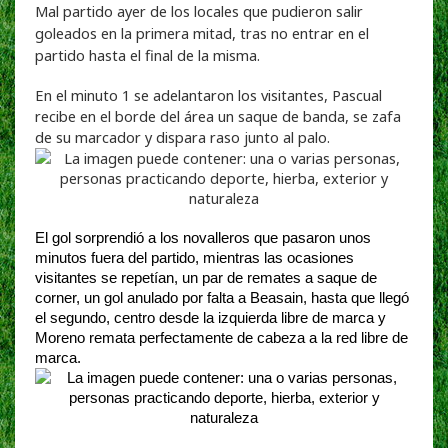
Mal partido ayer de los locales que pudieron salir
goleados en la primera mitad, tras no entrar en el
partido hasta el final de la misma.
En el minuto 1 se adelantaron los visitantes, Pascual
recibe en el borde del área un saque de banda, se zafa
de su marcador y dispara raso junto al palo.
El gol
sorprendió
a los novalleros que pasaron unos
minutos fuera del partido, mientras las ocasiones
visitantes se repetían, un par de remates a saque de
corner, un gol anulado por falta a Beasain, hasta que llegó
el segundo, centro desde la izquierda libre de marca y
Moreno remata perfectamente de cabeza a la red libre de
marca.