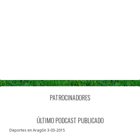
PATROCINADORES
ÚLTIMO PODCAST PUBLICADO
Deportes en Aragón 3-03-2015