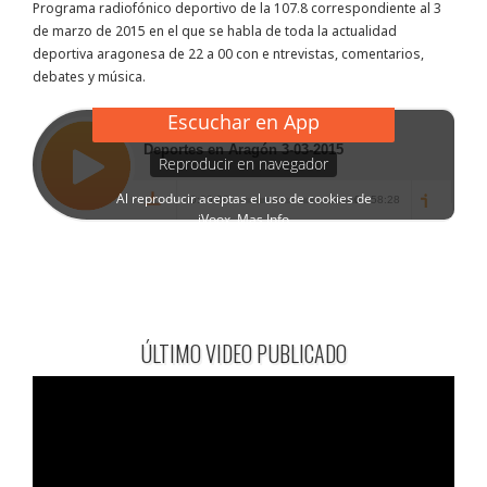
Programa radiofónico deportivo de la 107.8 correspondiente al 3
de marzo de 2015 en el que se habla de toda la actualidad
deportiva aragonesa de 22 a 00 con e ntrevistas, comentarios,
debates y música.
ÚLTIMO VIDEO PUBLICADO