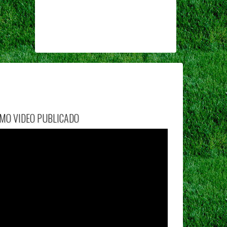
IMO VIDEO PUBLICADO