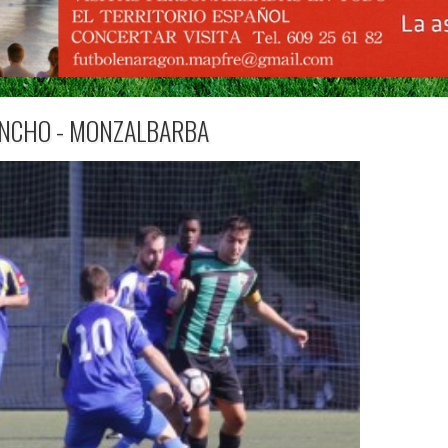
ANCHO - MONZALBARBA