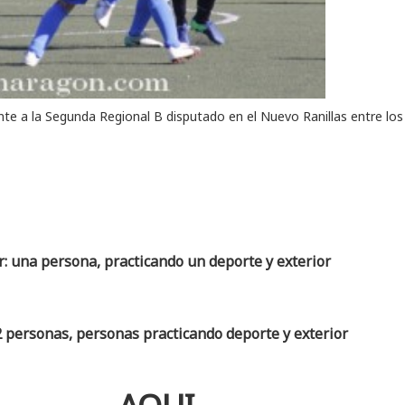
 a la Segunda Regional B disputado en el Nuevo Ranillas entre los