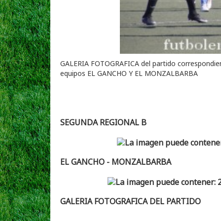
GALERIA FOTOGRAFICA del partido correspondiente
equipos EL GANCHO Y EL MONZALBARBA
SEGUNDA REGIONAL B
EL GANCHO - MONZALBARBA
GALERIA FOTOGRAFICA DEL PARTIDO