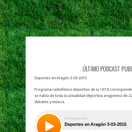
ÚLTIMO PODCAST PUB
Deportes en Aragón 3-03-2015
Programa radiofónico deportivo de la 107.8 correspondie
se habla de toda la actualidad deportiva aragonesa de 22
debates y música.