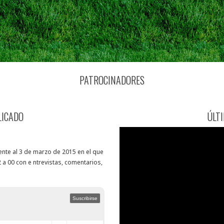
PATROCINADORES
LICADO
ÚLT
nte al 3 de marzo de 2015 en el que
 a 00 con e ntrevistas, comentarios,