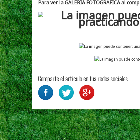
Para ver la GALERIA FOTOGRAFICA al comple
Comparte el articulo en tus redes sociales