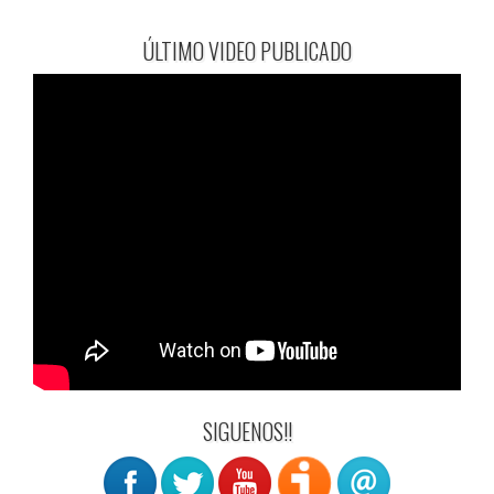
ÚLTIMO VIDEO PUBLICADO
SIGUENOS!!