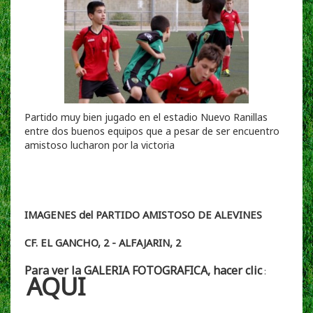
Partido muy bien jugado en el estadio Nuevo Ranillas
entre dos buenos equipos que a pesar de ser encuentro
amistoso lucharon por la victoria
IMAGENES del PARTIDO AMISTOSO DE ALEVINES
CF. EL GANCHO, 2 - ALFAJARIN, 2
Para ver la GALERIA FOTOGRAFICA, hacer clic
:
AQUI