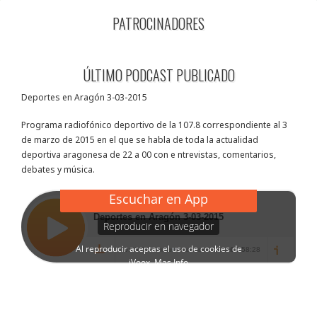
PATROCINADORES
ÚLTIMO PODCAST PUBLICADO
Deportes en Aragón 3-03-2015
Programa radiofónico deportivo de la 107.8 correspondiente al 3
de marzo de 2015 en el que se habla de toda la actualidad
deportiva aragonesa de 22 a 00 con e ntrevistas, comentarios,
debates y música.