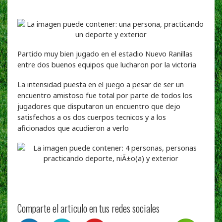
Partido muy bien jugado en el estadio Nuevo Ranillas
entre dos buenos equipos que lucharon por la victoria
La intensidad puesta en el juego a pesar de ser un
encuentro amistoso fue total por parte de todos los
jugadores que disputaron un encuentro que dejo
satisfechos a os dos cuerpos tecnicos y a los
aficionados que acudieron a verlo
Comparte el articulo en tus redes sociales