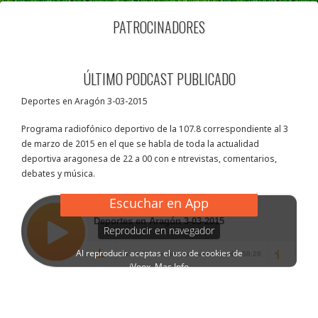
PATROCINADORES
ÚLTIMO PODCAST PUBLICADO
Deportes en Aragón 3-03-2015
Programa radiofónico deportivo de la 107.8 correspondiente al 3
de marzo de 2015 en el que se habla de toda la actualidad
deportiva aragonesa de 22 a 00 con e ntrevistas, comentarios,
debates y música.