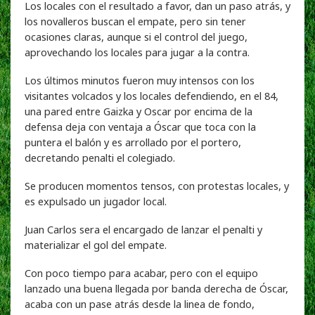
Los locales con el resultado a favor, dan un paso atrás, y
los novalleros buscan el empate, pero sin tener
ocasiones claras, aunque si el control del juego,
aprovechando los locales para jugar a la contra.
Los últimos minutos fueron muy intensos con los
visitantes volcados y los locales defendiendo, en el 84,
una pared entre Gaizka y Oscar por encima de la
defensa deja con ventaja a Óscar que toca con la
puntera el balón y es arrollado por el portero,
decretando penalti el colegiado.
Se producen momentos tensos, con protestas locales, y
es expulsado un jugador local.
Juan Carlos sera el encargado de lanzar el penalti y
materializar el gol del empate.
Con poco tiempo para acabar, pero con el equipo
lanzado una buena llegada por banda derecha de Óscar,
acaba con un pase atrás desde la linea de fondo,