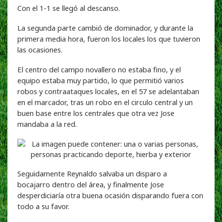
Con el 1-1 se llegó al descanso.
La segunda parte cambió de dominador, y durante la
primera media hora, fueron los locales los que tuvieron
las ocasiones.
El centro del campo novallero no estaba fino, y el
equipo estaba muy partido, lo que permitió varios
robos y contraataques locales, en el 57 se adelantaban
en el marcador, tras un robo en el circulo central y un
buen base entre los centrales que otra vez Jose
mandaba a la red.
Seguidamente Reynaldo salvaba un disparo a
bocajarro dentro del área, y finalmente Jose
desperdiciaría otra buena ocasión disparando fuera con
todo a su favor.