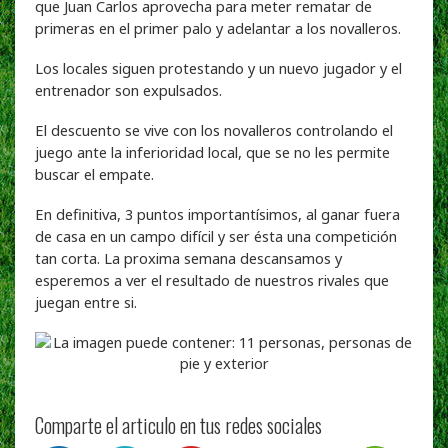
que Juan Carlos aprovecha para meter rematar de
primeras en el primer palo y adelantar a los novalleros.
Los locales siguen protestando y un nuevo jugador y el
entrenador son expulsados.
El descuento se vive con los novalleros controlando el
juego ante la inferioridad local, que se no les permite
buscar el empate.
En definitiva, 3 puntos importantísimos, al ganar fuera
de casa en un campo difícil y ser ésta una competición
tan corta. La proxima semana descansamos y
esperemos a ver el resultado de nuestros rivales que
juegan entre si.
Comparte el articulo en tus redes sociales