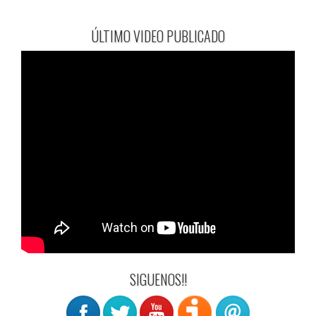
ÚLTIMO VIDEO PUBLICADO
SIGUENOS!!