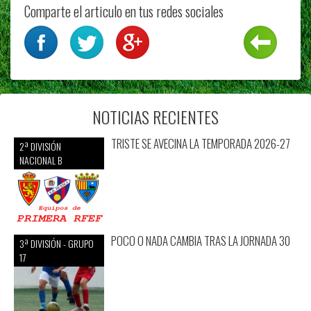
Comparte el articulo en tus redes sociales
NOTICIAS RECIENTES
TRISTE SE AVECINA LA TEMPORADA 2026-27
2ª DIVISIÓN
NACIONAL B
POCO O NADA CAMBIA TRAS LA JORNADA 30
3ª DIVISIÓN - GRUPO
17