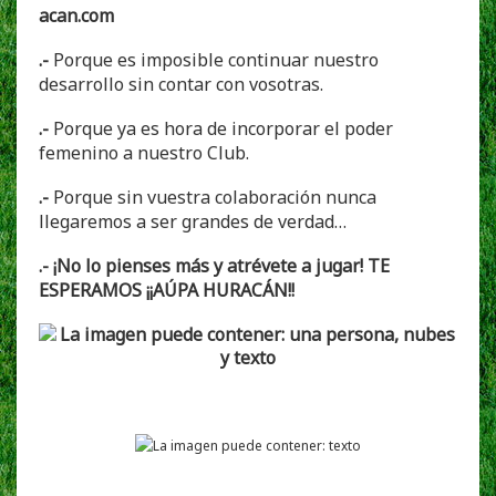
acan.com
.-
Porque es imposible continuar nuestro
desarrollo sin contar con vosotras.
.-
Porque ya es hora de incorporar el poder
femenino a nuestro Club.
.-
Porque sin vuestra colaboración nunca
llegaremos a ser grandes de verdad…
.- ¡No lo pienses más y atrévete a jugar! TE
ESPERAMOS ¡¡AÚPA HURACÁN!!