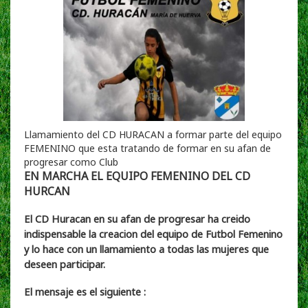
Llamamiento del CD HURACAN a formar parte del equipo
FEMENINO que esta tratando de formar en su afan de
progresar como Club
EN MARCHA EL EQUIPO FEMENINO DEL CD
HURCAN
El CD Huracan en su afan de progresar ha creido
indispensable la creacion del equipo de Futbol Femenino
y lo hace con un llamamiento a todas las mujeres que
deseen participar.
El mensaje es el siguiente :