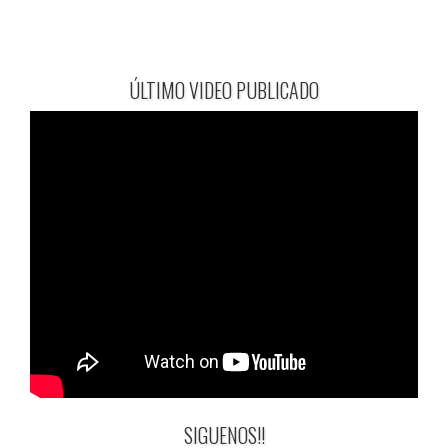
ÚLTIMO VIDEO PUBLICADO
SIGUENOS!!