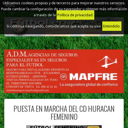
Utilizamos cookies propias y de terceros para mejorar nuestros servicios.
Menú
Puede cambiar la configuración de su navegador u obtener más información
a través de la
Política de privacidad.
Si continua navegando, consideramos que acepta su uso.
Entendido.
PUESTA EN MARCHA DEL CD HURACAN
FEMENINO