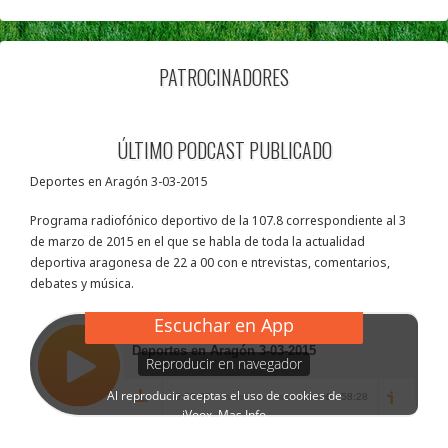
PATROCINADORES
ÚLTIMO PODCAST PUBLICADO
Deportes en Aragón 3-03-2015
Programa radiofónico deportivo de la 107.8 correspondiente al 3
de marzo de 2015 en el que se habla de toda la actualidad
deportiva aragonesa de 22 a 00 con e ntrevistas, comentarios,
debates y música.