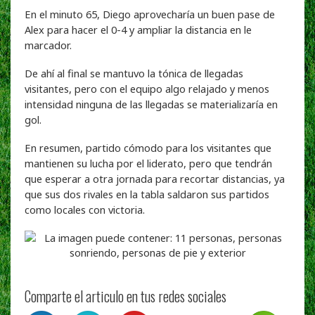
En el minuto 65, Diego aprovecharía un buen pase de
Alex para hacer el 0-4 y ampliar la distancia en le
marcador.
De ahí al final se mantuvo la tónica de llegadas
visitantes, pero con el equipo algo relajado y menos
intensidad ninguna de las llegadas se materializaría en
gol.
En resumen, partido cómodo para los visitantes que
mantienen su lucha por el liderato, pero que tendrán
que esperar a otra jornada para recortar distancias, ya
que sus dos rivales en la tabla saldaron sus partidos
como locales con victoria.
Comparte el articulo en tus redes sociales