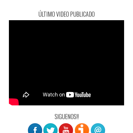
ÚLTIMO VIDEO PUBLICADO
SIGUENOS!!