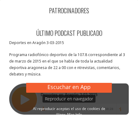
PATROCINADORES
ÚLTIMO PODCAST PUBLICADO
Deportes en Aragón 3-03-2015
Programa radiofónico deportivo de la 107.8 correspondiente al 3
de marzo de 2015 en el que se habla de toda la actualidad
deportiva aragonesa de 22 a 00 con e ntrevistas, comentarios,
debates y música.