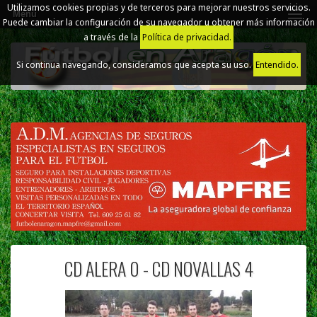
Utilizamos cookies propias y de terceros para mejorar nuestros servicios.
Menú
Puede cambiar la configuración de su navegador u obtener más información
a través de la
Política de privacidad.
Si continua navegando, consideramos que acepta su uso.
Entendido.
CD ALERA 0 - CD NOVALLAS 4