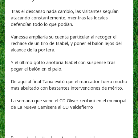
Tras el descanso nada cambio, las visitantes seguían
atacando constantemente, mientras las locales
defendían todo lo que podían.
Vanessa ampliaría su cuenta particular al recoger el
rechace de un tiro de Isabel, y poner el balón lejos del
alcance de la portera.
Y el último gol lo anotaría Isabel con suspense tras
pegar el balón en el palo.
De aquí al final Tania evitó que el marcador fuera mucho
mas abultado con bastantes intervenciones de mérito.
La semana que viene el CD Oliver recibirá en el municipal
de La Nueva Camisera al CD Valdefierro