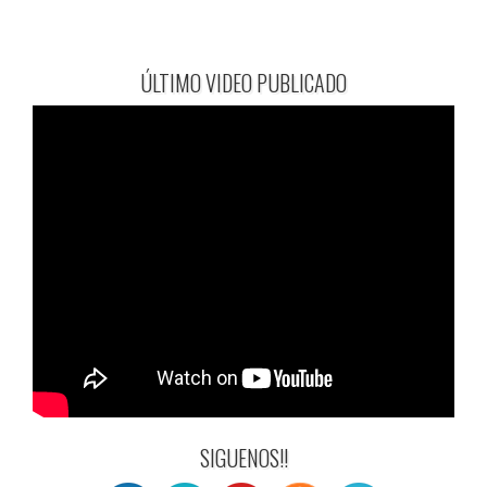
ÚLTIMO VIDEO PUBLICADO
SIGUENOS!!