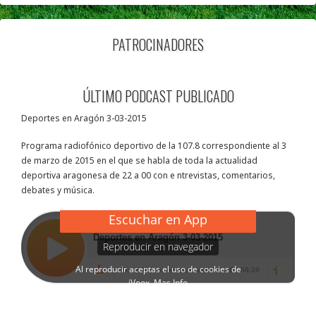
PATROCINADORES
ÚLTIMO PODCAST PUBLICADO
Deportes en Aragón 3-03-2015
Programa radiofónico deportivo de la 107.8 correspondiente al 3
de marzo de 2015 en el que se habla de toda la actualidad
deportiva aragonesa de 22 a 00 con e ntrevistas, comentarios,
debates y música.