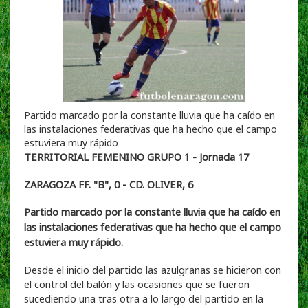
Partido marcado por la constante lluvia que ha caído en
las instalaciones federativas que ha hecho que el campo
estuviera muy rápido
TERRITORIAL FEMENINO GRUPO 1 - Jornada 17
ZARAGOZA FF. "B", 0 - CD. OLIVER, 6
Partido marcado por la constante lluvia que ha caído en
las instalaciones federativas que ha hecho que el campo
estuviera muy rápido.
Desde el inicio del partido las azulgranas se hicieron con
el control del balón y las ocasiones que se fueron
sucediendo una tras otra a lo largo del partido en la