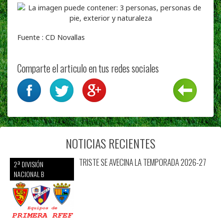
Fuente : CD Novallas
Comparte el articulo en tus redes sociales
NOTICIAS RECIENTES
TRISTE SE AVECINA LA TEMPORADA 2026-27
2ª DIVISIÓN
NACIONAL B