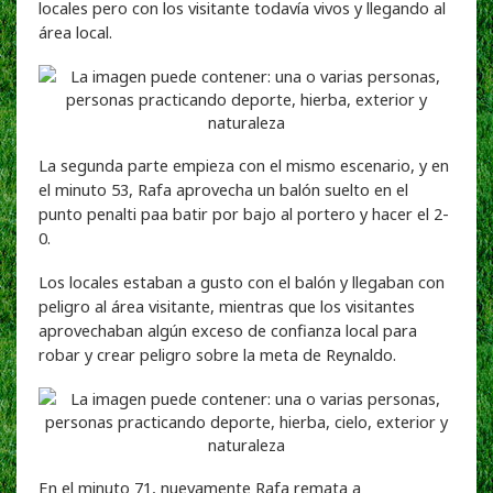
locales pero con los visitante todavía vivos y llegando al
área local.
La segunda parte empieza con el mismo escenario, y en
el minuto 53, Rafa aprovecha un balón suelto en el
punto penalti paa batir por bajo al portero y hacer el 2-
0.
Los locales estaban a gusto con el balón y llegaban con
peligro al área visitante, mientras que los visitantes
aprovechaban algún exceso de confianza local para
robar y crear peligro sobre la meta de Reynaldo.
En el minuto 71, nuevamente Rafa remata a