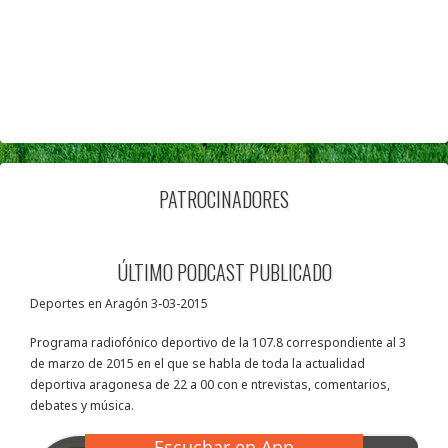
PATROCINADORES
ÚLTIMO PODCAST PUBLICADO
Deportes en Aragón 3-03-2015
Programa radiofónico deportivo de la 107.8 correspondiente al 3
de marzo de 2015 en el que se habla de toda la actualidad
deportiva aragonesa de 22 a 00 con e ntrevistas, comentarios,
debates y música.