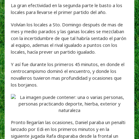
La gran efectividad en la segunda parte le basto a los
locales para llevarse el primer partido del año.
Volvían los locales a Sto. Domingo después de mas de
mes y medio parados y las ganas locales se mezclaban
con la incertidumbre de que tal habría sentado el parón
al equipo, ademas el rival igualado a puntos con los
locales, hacía prever un partido igualado.
Y así fue durante los primeros 45 minutos, en donde el
centrocampismo dominó el encuentro, y donde los
novalleros tuvieron mas profundidad y ocasiones que
los borjanos.
Pronto llegarían las ocasiones, Daniel paraba un penalti
lanzado por Edi en los primeros minutos y en la
siguiente jugada Rafa disparaba desde la frontal un