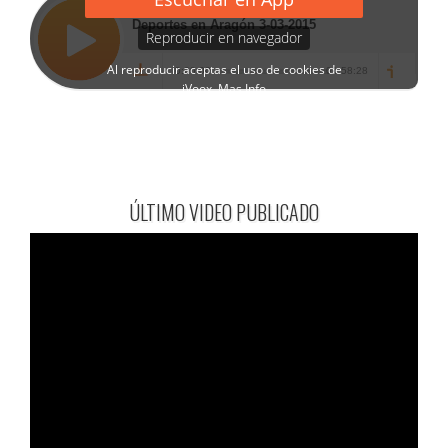
ÚLTIMO VIDEO PUBLICADO