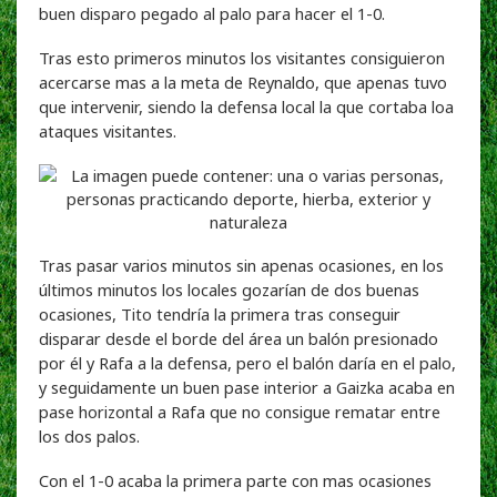
buen disparo pegado al palo para hacer el 1-0.
Tras esto primeros minutos los visitantes consiguieron
acercarse mas a la meta de Reynaldo, que apenas tuvo
que intervenir, siendo la defensa local la que cortaba loa
ataques visitantes.
Tras pasar varios minutos sin apenas ocasiones, en los
últimos minutos los locales gozarían de dos buenas
ocasiones, Tito tendría la primera tras conseguir
disparar desde el borde del área un balón presionado
por él y Rafa a la defensa, pero el balón daría en el palo,
y seguidamente un buen pase interior a Gaizka acaba en
pase horizontal a Rafa que no consigue rematar entre
los dos palos.
Con el 1-0 acaba la primera parte con mas ocasiones