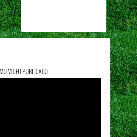
IMO VIDEO PUBLICADO