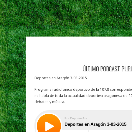
ÚLTIMO PODCAST PUB
Deportes en Aragón 3-03-2015
Programa radiofónico deportivo de la 107.8 correspondie
se habla de toda la actualidad deportiva aragonesa de 22
debates y música.