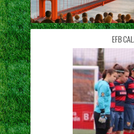
EFB CAL