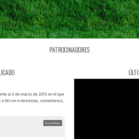
PATROCINADORES
LICADO
ÚLT
nte al 3 de marzo de 2015 en el que
 a 00 con e ntrevistas, comentarios,