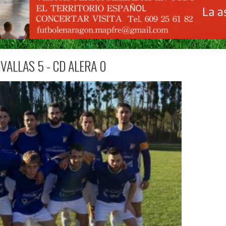
VALLAS 5 - CD ALERA 0