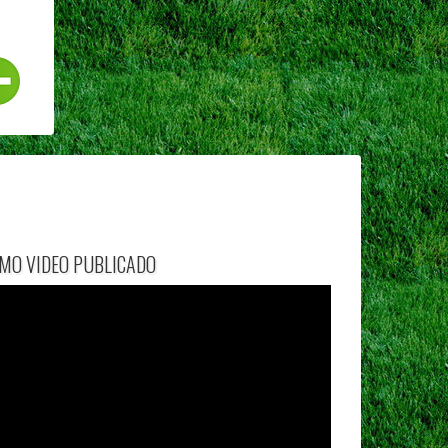
IMO VIDEO PUBLICADO