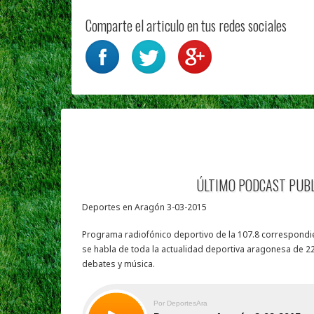
Comparte el articulo en tus redes sociales
ÚLTIMO PODCAST PUB
Deportes en Aragón 3-03-2015
Programa radiofónico deportivo de la 107.8 correspondie
se habla de toda la actualidad deportiva aragonesa de 22
debates y música.