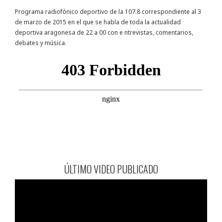
Programa radiofónico deportivo de la 107.8 correspondiente al 3
de marzo de 2015 en el que se habla de toda la actualidad
deportiva aragonesa de 22 a 00 con e ntrevistas, comentarios,
debates y música.
ÚLTIMO VIDEO PUBLICADO