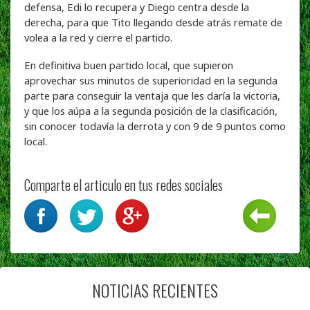
defensa, Edi lo recupera y Diego centra desde la
derecha, para que Tito llegando desde atrás remate de
volea a la red y cierre el partido.
En definitiva buen partido local, que supieron
aprovechar sus minutos de superioridad en la segunda
parte para conseguir la ventaja que les daría la victoria,
y que los aúpa a la segunda posición de la clasificación,
sin conocer todavía la derrota y con 9 de 9 puntos como
local.
Comparte el articulo en tus redes sociales
NOTICIAS RECIENTES