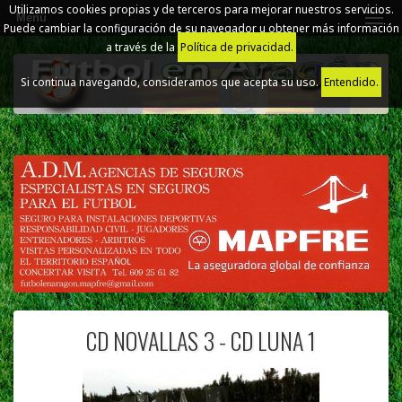
Utilizamos cookies propias y de terceros para mejorar nuestros servicios.
Menú
Puede cambiar la configuración de su navegador u obtener más información
a través de la
Política de privacidad.
Si continua navegando, consideramos que acepta su uso.
Entendido.
CD NOVALLAS 3 - CD LUNA 1