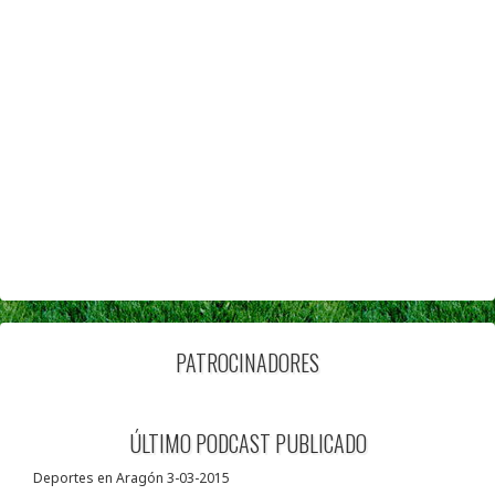
PATROCINADORES
ÚLTIMO PODCAST PUBLICADO
Deportes en Aragón 3-03-2015