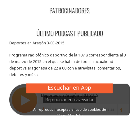
PATROCINADORES
ÚLTIMO PODCAST PUBLICADO
Deportes en Aragón 3-03-2015
Programa radiofónico deportivo de la 107.8 correspondiente al 3
de marzo de 2015 en el que se habla de toda la actualidad
deportiva aragonesa de 22 a 00 con e ntrevistas, comentarios,
debates y música.