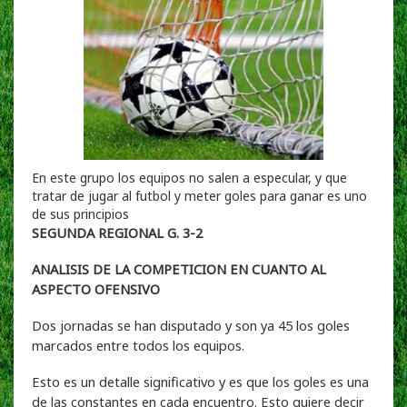
En este grupo los equipos no salen a especular, y que
tratar de jugar al futbol y meter goles para ganar es uno
de sus principios
SEGUNDA REGIONAL G. 3-2
ANALISIS DE LA COMPETICION EN CUANTO AL
ASPECTO OFENSIVO
Dos jornadas se han disputado y son ya 45 los goles
marcados entre todos los equipos.
Esto es un detalle significativo y es que los goles es una
de las constantes en cada encuentro. Esto quiere decir