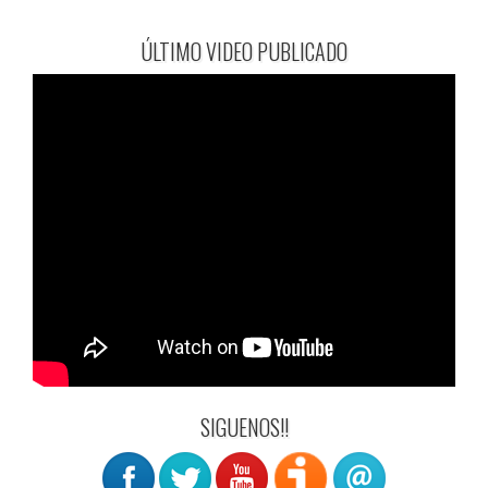
ÚLTIMO VIDEO PUBLICADO
SIGUENOS!!