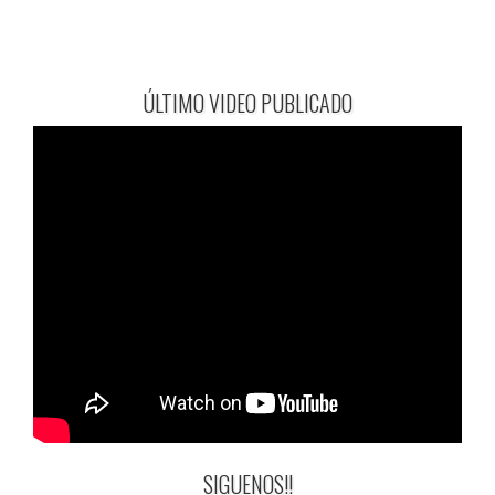
ÚLTIMO VIDEO PUBLICADO
SIGUENOS!!