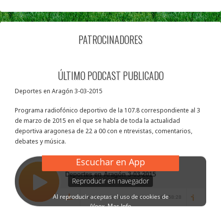
PATROCINADORES
ÚLTIMO PODCAST PUBLICADO
Deportes en Aragón 3-03-2015
Programa radiofónico deportivo de la 107.8 correspondiente al 3
de marzo de 2015 en el que se habla de toda la actualidad
deportiva aragonesa de 22 a 00 con e ntrevistas, comentarios,
debates y música.