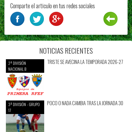
Comparte el articulo en tus redes sociales
NOTICIAS RECIENTES
TRISTE SE AVECINA LA TEMPORADA 2026-27
2ª DIVISIÓN
NACIONAL B
POCO O NADA CAMBIA TRAS LA JORNADA 30
3ª DIVISIÓN - GRUPO
17