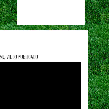
IMO VIDEO PUBLICADO