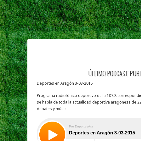
ÚLTIMO PODCAST PUB
Deportes en Aragón 3-03-2015
Programa radiofónico deportivo de la 107.8 correspondie
se habla de toda la actualidad deportiva aragonesa de 22
debates y música.