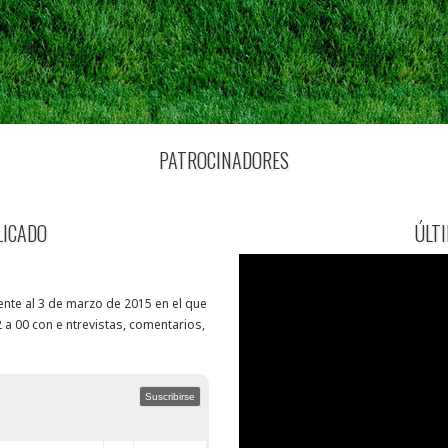
PATROCINADORES
LICADO
ÚLT
nte al 3 de marzo de 2015 en el que
 a 00 con e ntrevistas, comentarios,