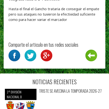
Hasta el final el Gancho trataria de conseguir el empate
pero sus ataques no tuvieron la efectividad suficiente
como para hacer variar el marcador
Comparte el articulo en tus redes sociales
NOTICIAS RECIENTES
TRISTE SE AVECINA LA TEMPORADA 2026-27
2ª DIVISIÓN
NACIONAL B