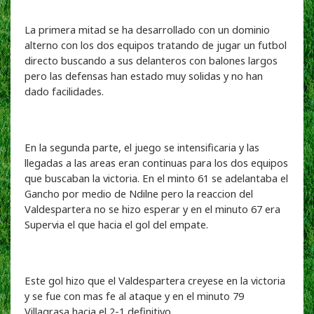
La primera mitad se ha desarrollado con un dominio
alterno con los dos equipos tratando de jugar un futbol
directo buscando a sus delanteros con balones largos
pero las defensas han estado muy solidas y no han
dado facilidades.
En la segunda parte, el juego se intensificaria y las
llegadas a las areas eran continuas para los dos equipos
que buscaban la victoria. En el minto 61 se adelantaba el
Gancho por medio de Ndilne pero la reaccion del
Valdespartera no se hizo esperar y en el minuto 67 era
Supervia el que hacia el gol del empate.
Este gol hizo que el Valdespartera creyese en la victoria
y se fue con mas fe al ataque y en el minuto 79
Villagrasa hacia el 2-1 definitivo.