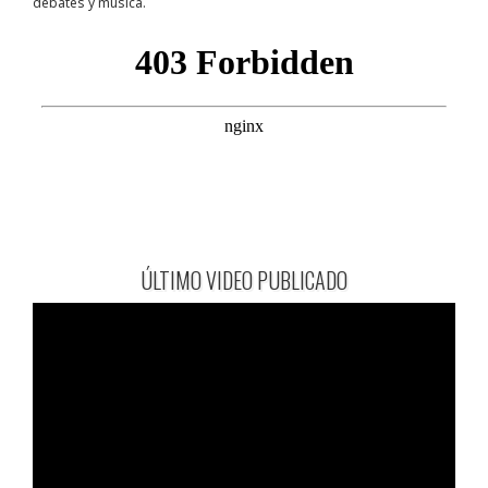
debates y música.
ÚLTIMO VIDEO PUBLICADO