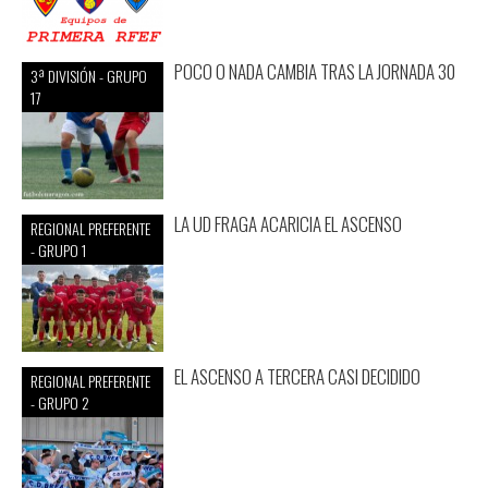
POCO O NADA CAMBIA TRAS LA JORNADA 30
3ª DIVISIÓN - GRUPO
17
LA UD FRAGA ACARICIA EL ASCENSO
REGIONAL PREFERENTE
- GRUPO 1
EL ASCENSO A TERCERA CASI DECIDIDO
REGIONAL PREFERENTE
- GRUPO 2