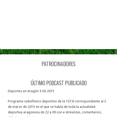
PATROCINADORES
ÚLTIMO PODCAST PUBLICADO
Deportes en Aragón 3-03-2015
Programa radiofónico deportivo de la 107.8 correspondiente al 3
de marzo de 2015 en el que se habla de toda la actualidad
deportiva aragonesa de 22 a 00 con e ntrevistas, comentarios,