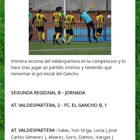
Primera victoria del Valdespartera en la competicion y lo
hace tras jugar un partido intenso y teniendo que
remontar el gol inicial del Gancho
SEGUNDA REGIONAL B - JORNADA
AT. VALDESPARTERA, 2 - FC. EL GANCHO B, 1
AT. VALDESPARTERA :
Salas, Yuri Orga, Lucia ( Jose
Carlos Gimenez ), Alvarez, Soro, Damoc, Vargas (