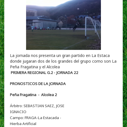
La jornada nos presenta un gran partido en La Estaca
donde jugaran dos de los grandes del grupo como son La
Peña Fragatina y el Alcolea
PRIMERA REGIONAL G.2 - JORNADA 22
PRONOSTICOS DE LA JORNADA
Peña Fragatina - Alcolea 2
Árbitro: SEBASTIAN SAEZ, JOSE
IGNACIO
Campo:
FRAGA-La Estacada
-
Hierba Artificial