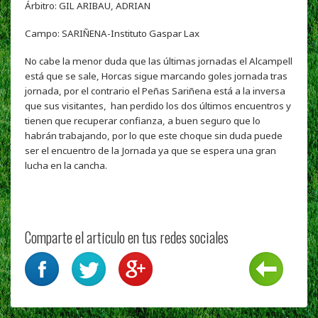
Árbitro: GIL ARIBAU, ADRIAN
Campo:
SARIÑENA-Instituto Gaspar Lax
No cabe la menor duda que las últimas jornadas el Alcampell
está que se sale, Horcas sigue marcando goles jornada tras
jornada, por el contrario el Peñas Sariñena está a la inversa
que sus visitantes, han perdido los dos últimos encuentros y
tienen que recuperar confianza, a buen seguro que lo
habrán trabajando, por lo que este choque sin duda puede
ser el encuentro de la Jornada ya que se espera una gran
lucha en la cancha.
Comparte el articulo en tus redes sociales