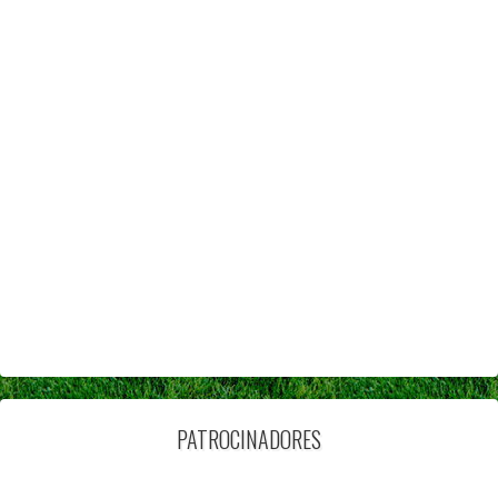
PATROCINADORES