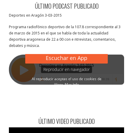
ÚLTIMO PODCAST PUBLICADO
Deportes en Aragón 3-03-2015
Programa radiofónico deportivo de la 107.8 correspondiente al 3
de marzo de 2015 en el que se habla de toda la actualidad
deportiva aragonesa de 22 a 00 con e ntrevistas, comentarios,
debates y música.
ÚLTIMO VIDEO PUBLICADO