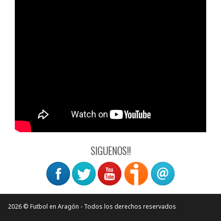
SIGUENOS!!
2026 © Futbol en Aragón - Todos los derechos reservados