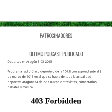
PATROCINADORES
ÚLTIMO PODCAST PUBLICADO
Deportes en Aragón 3-03-2015
Programa radiofónico deportivo de la 107.8 correspondiente al 3
de marzo de 2015 en el que se habla de toda la actualidad
deportiva aragonesa de 22 a 00 con e ntrevistas, comentarios,
debates y música.