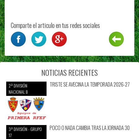
Comparte el articulo en tus redes sociales
NOTICIAS RECIENTES
TRISTE SE AVECINA LA TEMPORADA 2026-27
2ª DIVISIÓN
NACIONAL B
POCO O NADA CAMBIA TRAS LA JORNADA 30
3ª DIVISIÓN - GRUPO
17