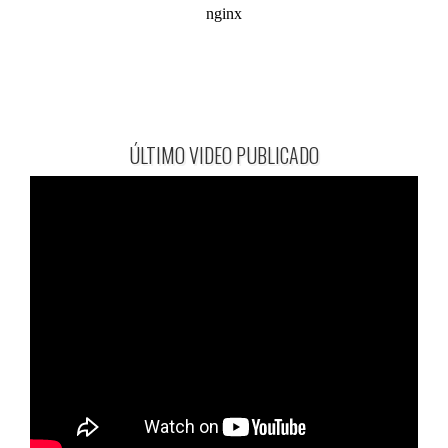
ÚLTIMO VIDEO PUBLICADO