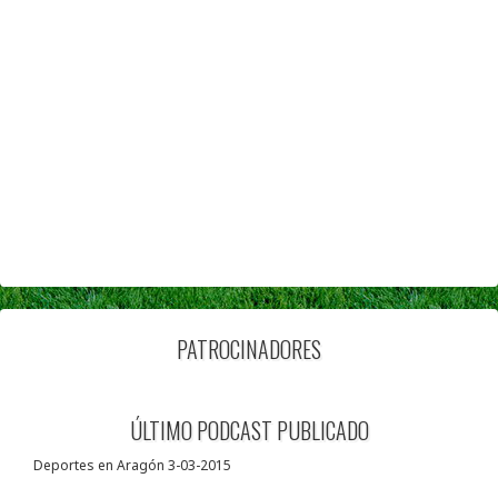
PATROCINADORES
ÚLTIMO PODCAST PUBLICADO
Deportes en Aragón 3-03-2015