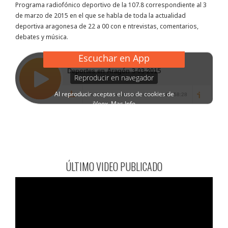
Programa radiofónico deportivo de la 107.8 correspondiente al 3
de marzo de 2015 en el que se habla de toda la actualidad
deportiva aragonesa de 22 a 00 con e ntrevistas, comentarios,
debates y música.
ÚLTIMO VIDEO PUBLICADO