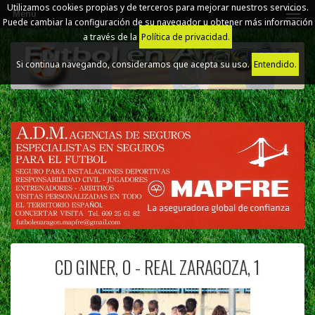
Utilizamos cookies propias y de terceros para mejorar nuestros servicios.
Menú
Puede cambiar la configuración de su navegador u obtener más información
a través de la
Política de privacidad.
Si continua navegando, consideramos que acepta su uso.
Entendido.
CD GINER, 0 - REAL ZARAGOZA, 1