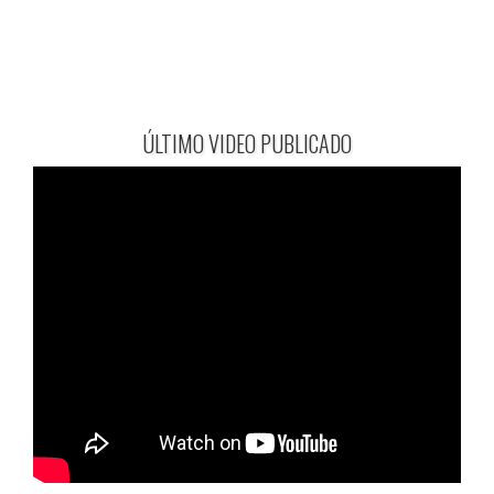
ÚLTIMO VIDEO PUBLICADO