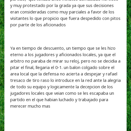
y muy protestado por la grada ya que sus decisiones
eran consideradas como muy parciales a favor de los
visitantes lo que propicio que fuera despedido con pitos
por parte de los aficionados
Ya en tiempo de descuento, un tiempo que se les hizo
eterno a los jugadores y aficionados locales, ya que el
arbitro no paraba de mirar su reloj, pero no se decidia a
pitar el final, llegaria el 0-1. un balon colgado sobre el
area local que la defensa no acierta a despejar y rafael
tresaco de tiro raso lo introduce en la red ante la alegria
de todo su equipo y logicamente la decepcion de los
jugadores locales que veian como se les escapaba un
partido en el que habian luchado y trabajado para
merecer mucho mas