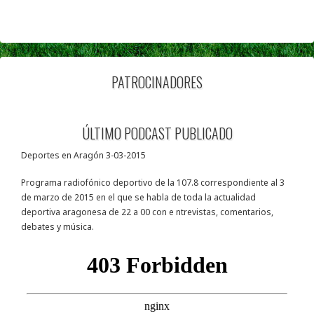
PATROCINADORES
ÚLTIMO PODCAST PUBLICADO
Deportes en Aragón 3-03-2015
Programa radiofónico deportivo de la 107.8 correspondiente al 3
de marzo de 2015 en el que se habla de toda la actualidad
deportiva aragonesa de 22 a 00 con e ntrevistas, comentarios,
debates y música.