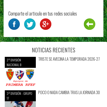
Comparte el articulo en tus redes sociales
NOTICIAS RECIENTES
TRISTE SE AVECINA LA TEMPORADA 2026-27
2ª DIVISIÓN
NACIONAL B
POCO O NADA CAMBIA TRAS LA JORNADA 30
3ª DIVISIÓN - GRUPO
17