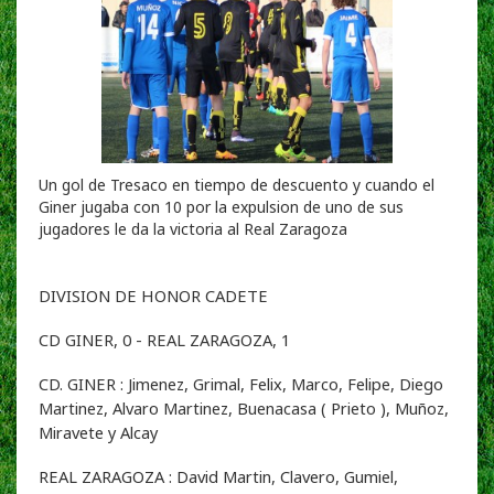
Un gol de Tresaco en tiempo de descuento y cuando el
Giner jugaba con 10 por la expulsion de uno de sus
jugadores le da la victoria al Real Zaragoza
DIVISION DE HONOR CADETE
CD GINER, 0 - REAL ZARAGOZA, 1
CD. GINER : Jimenez, Grimal, Felix, Marco, Felipe, Diego
Martinez, Alvaro Martinez, Buenacasa ( Prieto ), Muñoz,
Miravete y Alcay
REAL ZARAGOZA : David Martin, Clavero, Gumiel,