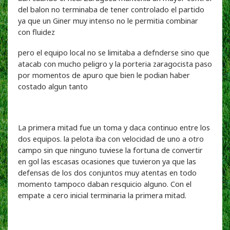
del balon no terminaba de tener controlado el partido
ya que un Giner muy intenso no le permitia combinar
con fluidez
pero el equipo local no se limitaba a defnderse sino que
atacab con mucho peligro y la porteria zaragocista paso
por momentos de apuro que bien le podian haber
costado algun tanto
La primera mitad fue un toma y daca continuo entre los
dos equipos. la pelota iba con velocidad de uno a otro
campo sin que ninguno tuviese la fortuna de convertir
en gol las escasas ocasiones que tuvieron ya que las
defensas de los dos conjuntos muy atentas en todo
momento tampoco daban resquicio alguno. Con el
empate a cero inicial terminaria la primera mitad.