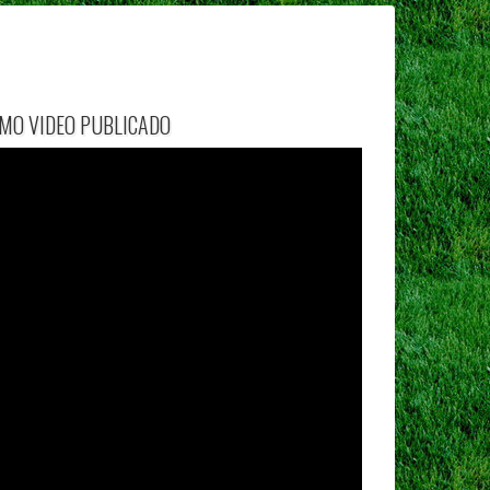
IMO VIDEO PUBLICADO