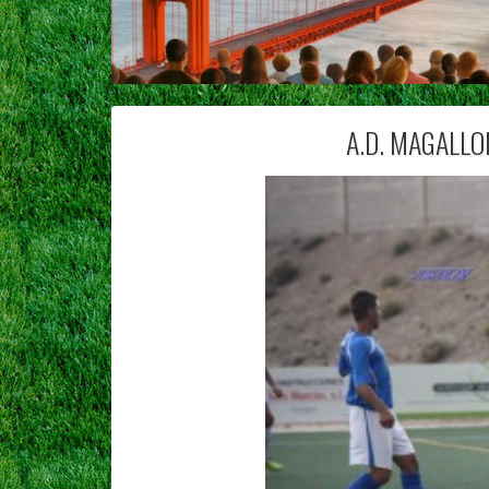
A.D. MAGALLO