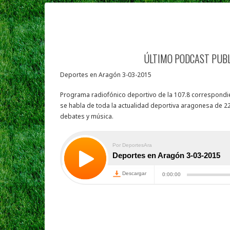
ÚLTIMO PODCAST PUB
Deportes en Aragón 3-03-2015
Programa radiofónico deportivo de la 107.8 correspondie
se habla de toda la actualidad deportiva aragonesa de 22
debates y música.