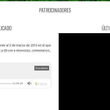
PATROCINADORES
LICADO
ÚLT
nte al 3 de marzo de 2015 en el que
 a 00 con e ntrevistas, comentarios,