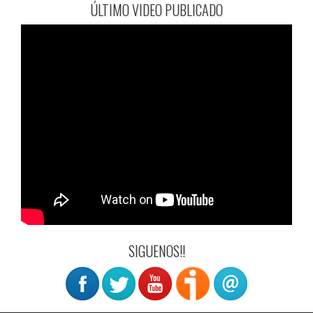
ÚLTIMO VIDEO PUBLICADO
SIGUENOS!!