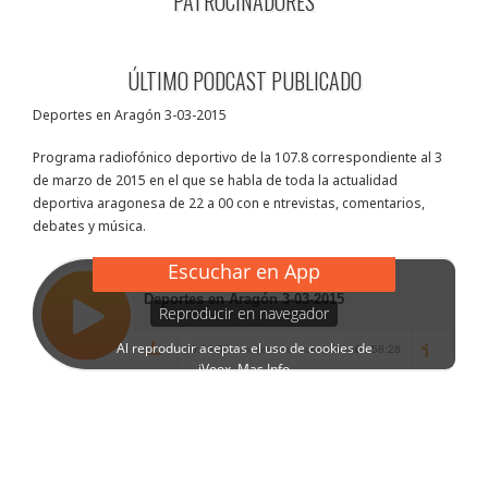
PATROCINADORES
ÚLTIMO PODCAST PUBLICADO
Deportes en Aragón 3-03-2015
Programa radiofónico deportivo de la 107.8 correspondiente al 3
de marzo de 2015 en el que se habla de toda la actualidad
deportiva aragonesa de 22 a 00 con e ntrevistas, comentarios,
debates y música.