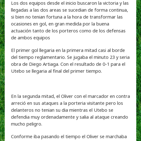
Los dos equipos desde el inicio buscaron la victoria y las
llegadas a las dos areas se sucedian de forma continua,
si bien no tenian fortuna a la hora de transformar las
ocasiones en gol, en gran medida por la buena
actuación tanto de los porteros como de los defensas
de ambos equipos
El primer gol llegaria en la primera mitad casi al borde
del tiempo reglamentario. Se jugaba el minuto 23 y seria
obra de Diego Artiaga. Con el resultado de 0-1 para el
Utebo se llegaria al final del primer tiempo.
En la segunda mitad, el Oliver con el marcador en contra
arreció en sus ataques a la porteria visitante pero los
delanteros no tenian su dia mientras el Utebo se
defendia muy ordenadamente y salia al ataque creando
mucho peligro.
Conforme iba pasando el tiempo el Oliver se marchaba