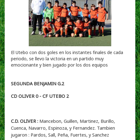
El Utebo con dos goles en los instantes finales de cada
periodo, se llevo la victoria en un partido muy
emocionante y bien jugado por los dos equipos
SEGUNDA BENJAMIN G.2
CD OLIVER 0 - CF UTEBO 2
C.D. OLIVER :
Mancebon, Guillen, Martinez, Burillo,
Cuenca, Navarro, Espinoza, y Fernandez. Tambien
jugaron : Pardos, Sall, Peña, Fuertes, y Sanchez