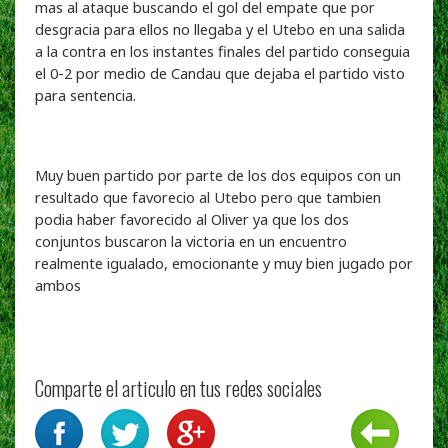
mas al ataque buscando el gol del empate que por
desgracia para ellos no llegaba y el Utebo en una salida
a la contra en los instantes finales del partido conseguia
el 0-2 por medio de Candau que dejaba el partido visto
para sentencia.
Muy buen partido por parte de los dos equipos con un
resultado que favorecio al Utebo pero que tambien
podia haber favorecido al Oliver ya que los dos
conjuntos buscaron la victoria en un encuentro
realmente igualado, emocionante y muy bien jugado por
ambos
Comparte el articulo en tus redes sociales