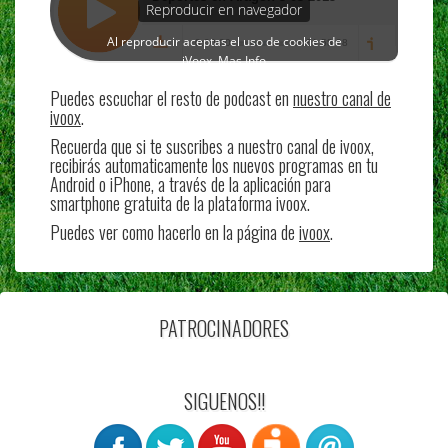
Puedes escuchar el resto de podcast en
nuestro canal de
ivoox
.
Recuerda que si te suscribes a nuestro canal de ivoox,
recibirás automaticamente los nuevos programas en tu
Android o iPhone, a través de la aplicación para
smartphone gratuita de la plataforma ivoox.
Puedes ver como hacerlo en la página de
ivoox
.
PATROCINADORES
SIGUENOS!!