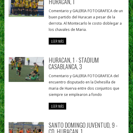
HURACAN, 1
Comentario y GALERIA FOTOGRAFICA de un
buen partido del Huracan a pesar de la
derrota. Al Montecarlo le costo doblegar a
los chavales de Maria.
LEER MÁS
HURACAN, 1 - STADIUM
CASABLANCA, 3
Comentario y GALERIA FOTOGRAFICA del
encuentro disputado en la Dehesilla de
maria de Huerva entre dos conjuntos que
siempre se emplearon a fondo
LEER MÁS
SANTO DOMINGO JUVENTUD, 9 -
CD. HURACAN, 1