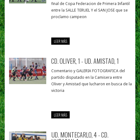
final de Copa Federacion de Primera Infantil
entre la SALLE TERUEL Y el SAN JOSE que se
proclamo campeon
LEER MÁS
CD. OLIVER, 1 - UD. AMISTAD, 1
Comentario y GALERIA FOTOGRAFICA del
partido disputado en la Camisera entre
Oliver y Amistad que lucharon en busca de la
victoria
LEER MÁS
UD. MONTECARLO, 4 - CD.