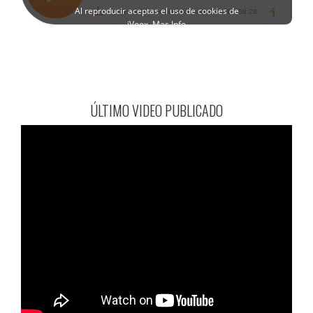
ÚLTIMO VIDEO PUBLICADO