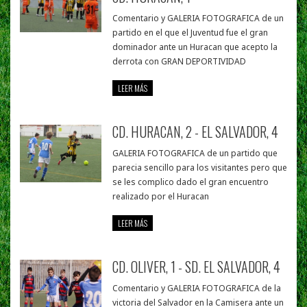
Comentario y GALERIA FOTOGRAFICA de un
partido en el que el Juventud fue el gran
dominador ante un Huracan que acepto la
derrota con GRAN DEPORTIVIDAD
LEER MÁS
CD. HURACAN, 2 - EL SALVADOR, 4
GALERIA FOTOGRAFICA de un partido que
parecia sencillo para los visitantes pero que
se les complico dado el gran encuentro
realizado por el Huracan
LEER MÁS
CD. OLIVER, 1 - SD. EL SALVADOR, 4
Comentario y GALERIA FOTOGRAFICA de la
victoria del Salvador en la Camisera ante un