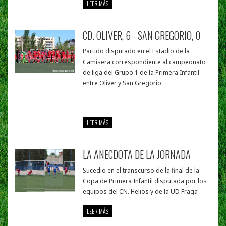
LEER MÁS
CD. OLIVER, 6 - SAN GREGORIO, 0
Partido disputado en el Estadio de la
Camisera correspondiente al campeonato
de liga del Grupo 1 de la Primera Infantil
entre Oliver y San Gregorio
LEER MÁS
LA ANECDOTA DE LA JORNADA
Sucedio en el transcurso de la final de la
Copa de Primera Infantil disputada por los
equipos del CN. Helios y de la UD Fraga
LEER MÁS