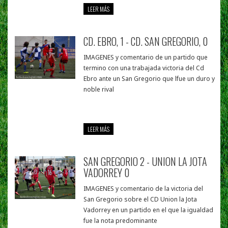
LEER MÁS
CD. EBRO, 1 - CD. SAN GREGORIO, 0
IMAGENES y comentario de un partido que
termino con una trabajada victoria del Cd
Ebro ante un San Gregorio que lfue un duro y
noble rival
LEER MÁS
SAN GREGORIO 2 - UNION LA JOTA
VADORREY 0
IMAGENES y comentario de la victoria del
San Gregorio sobre el CD Union la Jota
Vadorrey en un partido en el que la igualdad
fue la nota predominante