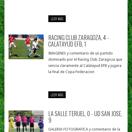
LEER MÁS
RACING CLUB ZARAGOZA, 4 -
CALATAYUD EFB, 1
IMAGENES y comentario de un partido
dominado por el Racing Club Zaragoza que
vencia claramente al Calatayud EFB y jugara
la final de Copa Federacion
LEER MÁS
LA SALLE TERUEL, 0 - UD SAN JOSE,
9
GALERIA FOTOGRAFICA y comentario de la