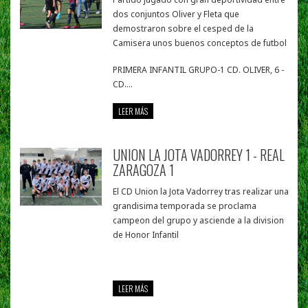
dos conjuntos Oliver y Fleta que
demostraron sobre el cesped de la
Camisera unos buenos conceptos de futbol
PRIMERA INFANTIL GRUPO-1 CD. OLIVER, 6 -
CD....
LEER MÁS
UNION LA JOTA VADORREY 1 - REAL
ZARAGOZA 1
El CD Union la Jota Vadorrey tras realizar una
grandisima temporada se proclama
campeon del grupo y asciende a la division
de Honor Infantil
LEER MÁS