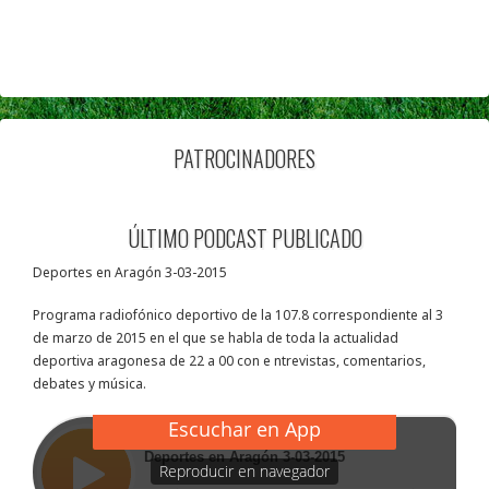
PATROCINADORES
ÚLTIMO PODCAST PUBLICADO
Deportes en Aragón 3-03-2015
Programa radiofónico deportivo de la 107.8 correspondiente al 3
de marzo de 2015 en el que se habla de toda la actualidad
deportiva aragonesa de 22 a 00 con e ntrevistas, comentarios,
debates y música.