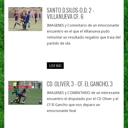
SANTO D.SILOS-O.D. 2 -
VILLANUEVA CF. 6
IMAGENES y Comentario de un emocionante
encuentro en el que el Villanueva pudo
remontar un resultado negativo que traia del
partido de ida
LEER MÁS
CD. OLIVER, 3 - CF. EL GANCHO, 3
IMAGENES y COMENTARIO de un interesante
encuentro el disputado por el CD Oliver y el
CF El Gancho que nos deparo un
emocionante final