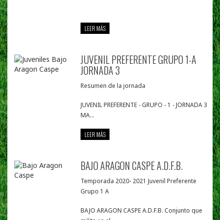
LEER MÁS
JUVENIL PREFERENTE GRUPO 1-A
JORNADA 3
Resumen de la jornada
JUVENIL PREFERENTE - GRUPO - 1 - JORNADA 3
MA...
LEER MÁS
BAJO ARAGON CASPE A.D.F.B.
Temporada 2020- 2021 Juvenil Preferente
Grupo 1 A
BAJO ARAGON CASPE A.D.F.B. Conjunto que