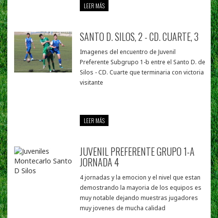
LEER MÁS
SANTO D. SILOS, 2 - CD. CUARTE, 3
Imagenes del encuentro de Juvenil
Preferente Subgrupo 1-b entre el Santo D. de
Silos - CD. Cuarte que terminaria con victoria
visitante
LEER MÁS
JUVENIL PREFERENTE GRUPO 1-A
JORNADA 4
4 jornadas y la emocion y el nivel que estan
demostrando la mayoria de los equipos es
muy notable dejando muestras jugadores
muy jovenes de mucha calidad