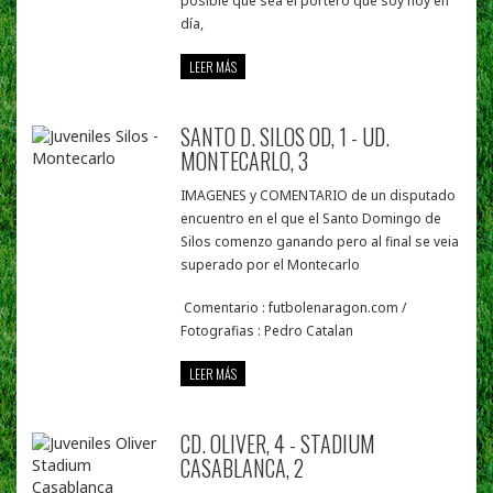
posible que sea el portero que soy hoy en
día,
LEER MÁS
SANTO D. SILOS OD, 1 - UD.
MONTECARLO, 3
IMAGENES y COMENTARIO de un disputado
encuentro en el que el Santo Domingo de
Silos comenzo ganando pero al final se veia
superado por el Montecarlo
Comentario : futbolenaragon.com /
Fotografias : Pedro Catalan
LEER MÁS
CD. OLIVER, 4 - STADIUM
CASABLANCA, 2