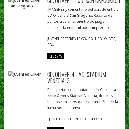
CD. OLIVER, 1 - CD. SAN GREGORIO, 1
IMAGENES y comentario del partido entre el
CD Oliver y el San Gregorio. Reparto de
puntos tras un encuentro de juego
demasiado embarullado e impreciso
JUVENIL PREFERENTE GRUPO-1 CD. OLIVER, 1 -
CD...
LEER MÁS
CD. OLIVER, 4 - AD. STADIUM
VENECIA, 2
Buen partido el disputado en la Camisera
entre Oliver y Stadium Venecia, dos muy
buenos conjuntos que estaran al final en la
lucha por el ascenso
JUVENIL PREFERENTE - GRUPO-1 C...