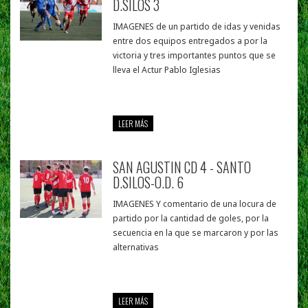
D.SILOS 3
IMAGENES de un partido de idas y venidas
entre dos equipos entregados a por la
victoria y tres importantes puntos que se
lleva el Actur Pablo Iglesias
LEER MÁS
SAN AGUSTIN CD 4 - SANTO
D.SILOS-O.D. 6
IMAGENES Y comentario de una locura de
partido por la cantidad de goles, por la
secuencia en la que se marcaron y por las
alternativas
LEER MÁS