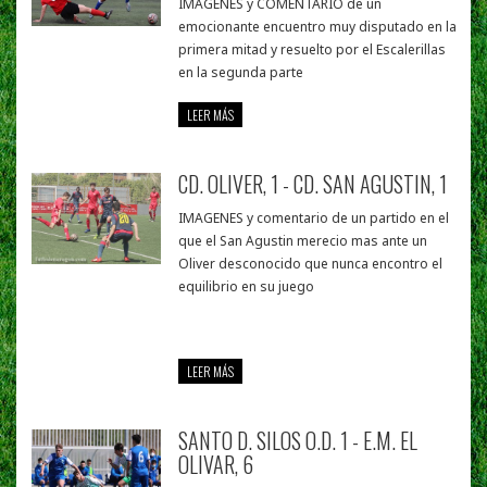
IMAGENES y COMENTARIO de un
emocionante encuentro muy disputado en la
primera mitad y resuelto por el Escalerillas
en la segunda parte
LEER MÁS
CD. OLIVER, 1 - CD. SAN AGUSTIN, 1
IMAGENES y comentario de un partido en el
que el San Agustin merecio mas ante un
Oliver desconocido que nunca encontro el
equilibrio en su juego
LEER MÁS
SANTO D. SILOS O.D. 1 - E.M. EL
OLIVAR, 6