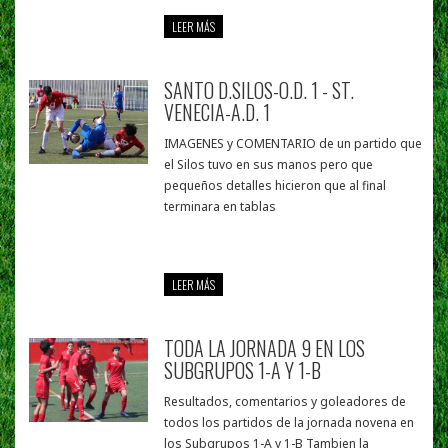
LEER MÁS
SANTO D.SILOS-O.D. 1 - ST.
VENECIA-A.D. 1
IMAGENES y COMENTARIO de un partido que
el Silos tuvo en sus manos pero que
pequeños detalles hicieron que al final
terminara en tablas
LEER MÁS
TODA LA JORNADA 9 EN LOS
SUBGRUPOS 1-A Y 1-B
Resultados, comentarios y goleadores de
todos los partidos de la jornada novena en
los Subgrupos 1-A y 1-B Tambien la