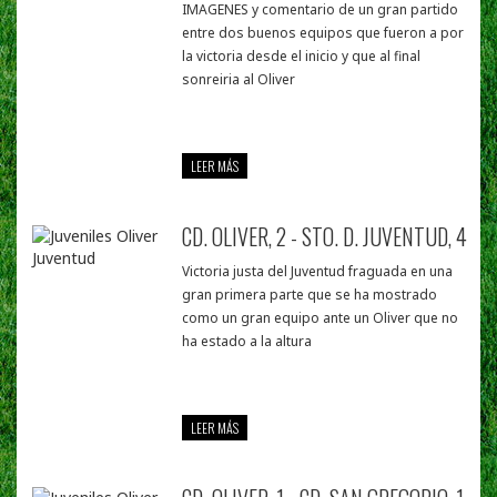
IMAGENES y comentario de un gran partido
entre dos buenos equipos que fueron a por
la victoria desde el inicio y que al final
sonreiria al Oliver
LEER MÁS
CD. OLIVER, 2 - STO. D. JUVENTUD, 4
Victoria justa del Juventud fraguada en una
gran primera parte que se ha mostrado
como un gran equipo ante un Oliver que no
ha estado a la altura
LEER MÁS