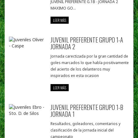
JUVENIL PREFERENTE G.1B - JORNADA 2
MAXIMO GO...
LEER MÁS
JUVENIL PREFERENTE GRUPO 1-A
JORNADA 2
Jornada carectizada por la gran cantidad de
goles marcados lo que habla positivamente
del acierto de los delanteros muy
inspirados en esta ocasion
LEER MÁS
JUVENIL PREFERENTE GRUPO 1-B
JORNADA 1
Resultados, goleadores, comentarios y
clasificación de la jornada inicial del
campeonato