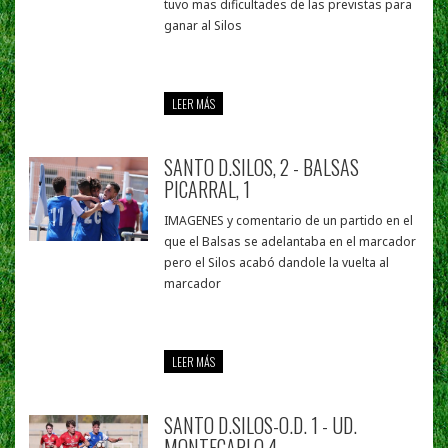
tuvo mas dificultades de las previstas para
ganar al Silos
LEER MÁS
SANTO D.SILOS, 2 - BALSAS
PICARRAL, 1
IMAGENES y comentario de un partido en el
que el Balsas se adelantaba en el marcador
pero el Silos acabó dandole la vuelta al
marcador
LEER MÁS
SANTO D.SILOS-O.D. 1 - UD.
MONTECARLO 4