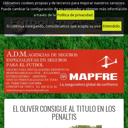
Utilizamos cookies propias y de terceros para mejorar nuestros servicios.
Menú
Puede cambiar la configuración de su navegador u obtener más información
a través de la
Política de privacidad.
Si continua navegando, consideramos que acepta su uso.
Entendido.
EL OLIVER CONSIGUE AL TITULO EN LOS
PENALTIS