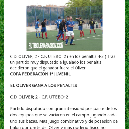
C.D. OLIVER; 2 - C.F. UTEBO; 2 ( en los penaltis 4-3 ) Tras
un partido muy disputado e igualado los penaltis
decidieron que el ganador fuera el Oliver
COPA FEDERACION 1ª JUVENIL
EL OLIVER GANA A LOS PENALTIS
C.D. OLIVER; 2 - C.F. UTEBO; 2
Partido disputado con gran intensidad por parte de los
dos equipos que se vaciaron en el campo jugando cada
uno sus bazas. Mas juego combinativo y de posesion de
balon por parte del Oliver y mas poderio fisico no