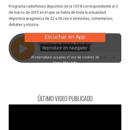
Programa radiofónico deportivo de la 107.8 correspondiente al 3
de marzo de 2015 en el que se habla de toda la actualidad
deportiva aragonesa de 22 a 00 con e ntrevistas, comentarios,
debates y música.
ÚLTIMO VIDEO PUBLICADO