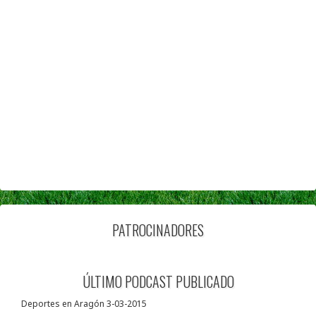
PATROCINADORES
ÚLTIMO PODCAST PUBLICADO
Deportes en Aragón 3-03-2015