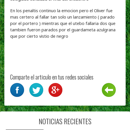
En los penaltis continuo la emocion pero el Oliver fue
mas certero al fallar tan solo un lanzamiento ( parado
por el portero ) mientras que el utebo fallaria dos que
tambien fueron parados por el guardameta azulgrana
que por cierto vistio de negro
Comparte el articulo en tus redes sociales
NOTICIAS RECIENTES