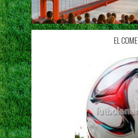
EL COME