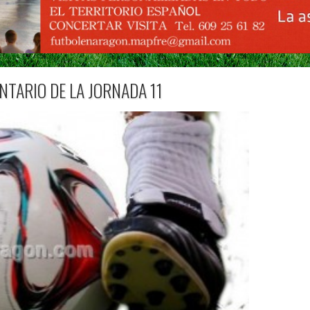
NTARIO DE LA JORNADA 11