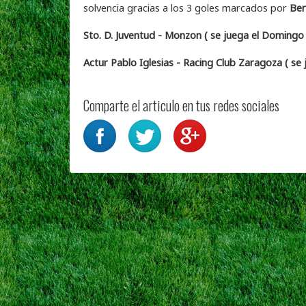
solvencia gracias a los 3 goles marcados por
Ber
Sto. D. Juventud - Monzon ( se juega el Domingo 
Actur Pablo Iglesias - Racing Club Zaragoza ( se
Comparte el articulo en tus redes sociales