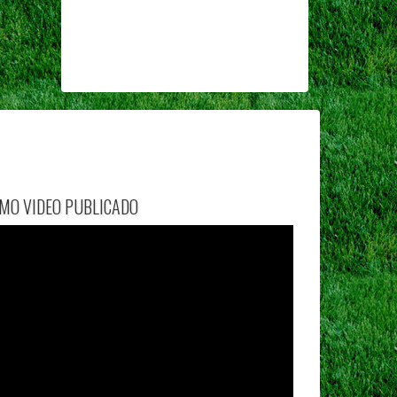
IMO VIDEO PUBLICADO