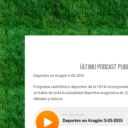
ÚLTIMO PODCAST PUB
Deportes en Aragón 3-03-2015
Programa radiofónico deportivo de la 107.8 correspondie
se habla de toda la actualidad deportiva aragonesa de 22
debates y música.