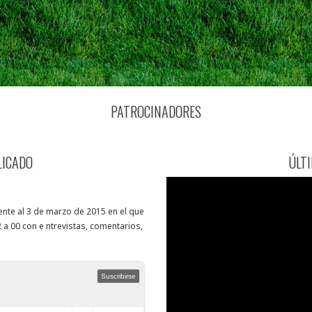
PATROCINADORES
LICADO
ÚLT
nte al 3 de marzo de 2015 en el que
 a 00 con e ntrevistas, comentarios,