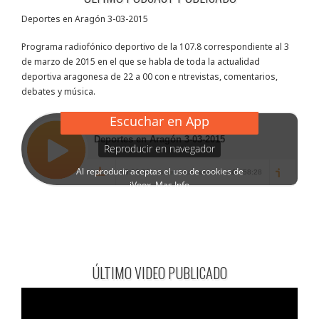
Deportes en Aragón 3-03-2015
Programa radiofónico deportivo de la 107.8 correspondiente al 3
de marzo de 2015 en el que se habla de toda la actualidad
deportiva aragonesa de 22 a 00 con e ntrevistas, comentarios,
debates y música.
ÚLTIMO VIDEO PUBLICADO