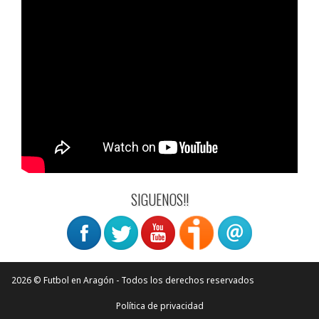
SIGUENOS!!
2026 © Futbol en Aragón - Todos los derechos reservados
Política de privacidad