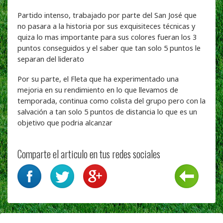
Partido intenso, trabajado por parte del San José que
no pasara a la historia por sus exquisiteces técnicas y
quiza lo mas importante para sus colores fueran los 3
puntos conseguidos y el saber que tan solo 5 puntos le
separan del liderato
Por su parte, el Fleta que ha experimentado una
mejoria en su rendimiento en lo que llevamos de
temporada, continua como colista del grupo pero con la
salvación a tan solo 5 puntos de distancia lo que es un
objetivo que podria alcanzar
Comparte el articulo en tus redes sociales