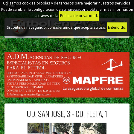
Utilizamos cookies propias y de terceros para mejorar nuestros servicios.
Menú
Puede cambiar la configuración de su navegador u obtener más información
a través de la
Política de privacidad.
Si continua navegando, consideramos que acepta su uso.
Entendido.
UD. SAN JOSE, 3 - CD. FLETA, 1