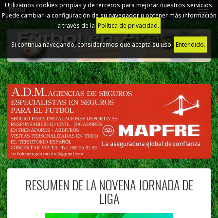
Utilizamos cookies propias y de terceros para mejorar nuestros servicios.
Menú
Puede cambiar la configuración de su navegador u obtener más información
a través de la
Política de privacidad.
Si continua navegando, consideramos que acepta su uso.
Entendido.
RESUMEN DE LA NOVENA JORNADA DE
LIGA