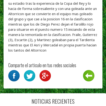
su estadio tras la experiencia de la Copa del Rey y lo
hacia de forma sobresaliente y con una goleada ante un
Altorricon que se convierte en el equipo mas goleado
del grupo y que cae a la posicion 16 en la clasificacion
mientras que los de Diego Perez dejan el farolillo rojo
para situarse en el puesto numero 15 iniciando de esta
manera la remontada en la clasificacion. Fraile, Gutierrez
(3), Escartin (2), y Martinez goleaban para el Tardienta
mientras que El Asri y Mercadal en propia puerta hacian
los tantos del Altorricon
Comparte el articulo en tus redes sociales
NOTICIAS RECIENTES