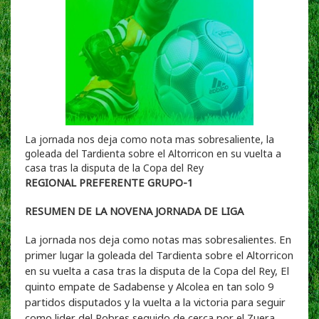
La jornada nos deja como nota mas sobresaliente, la
goleada del Tardienta sobre el Altorricon en su vuelta a
casa tras la disputa de la Copa del Rey
REGIONAL PREFERENTE GRUPO-1
RESUMEN DE LA NOVENA JORNADA DE LIGA
La jornada nos deja como notas mas sobresalientes. En
primer lugar la goleada del Tardienta sobre el Altorricon
en su vuelta a casa tras la disputa de la Copa del Rey, El
quinto empate de Sadabense y Alcolea en tan solo 9
partidos disputados y la vuelta a la victoria para seguir
como lider del Robres seguido de cerca por el Zuera