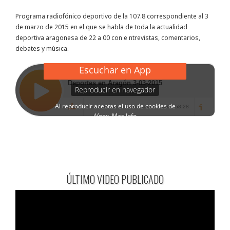
Programa radiofónico deportivo de la 107.8 correspondiente al 3
de marzo de 2015 en el que se habla de toda la actualidad
deportiva aragonesa de 22 a 00 con e ntrevistas, comentarios,
debates y música.
ÚLTIMO VIDEO PUBLICADO