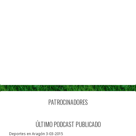
PATROCINADORES
ÚLTIMO PODCAST PUBLICADO
Deportes en Aragón 3-03-2015