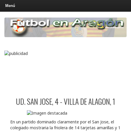
Menú
UD. SAN JOSE, 4 - VILLA DE ALAGON, 1
En un partido dominado claramente por el San Jose, el
colegiado mostraria la friolera de 14 tarjetas amarillas y 1