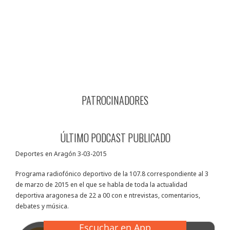
PATROCINADORES
ÚLTIMO PODCAST PUBLICADO
Deportes en Aragón 3-03-2015
Programa radiofónico deportivo de la 107.8 correspondiente al 3
de marzo de 2015 en el que se habla de toda la actualidad
deportiva aragonesa de 22 a 00 con e ntrevistas, comentarios,
debates y música.