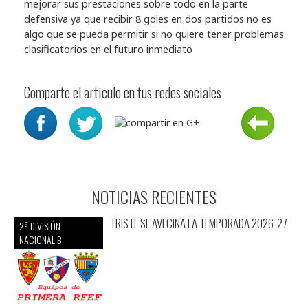
mejorar sus prestaciones sobre todo en la parte
defensiva ya que recibir 8 goles en dos partidos no es
algo que se pueda permitir si no quiere tener problemas
clasificatorios en el futuro inmediato
Comparte el articulo en tus redes sociales
NOTICIAS RECIENTES
TRISTE SE AVECINA LA TEMPORADA 2026-27
2ª DIVISIÓN
NACIONAL B