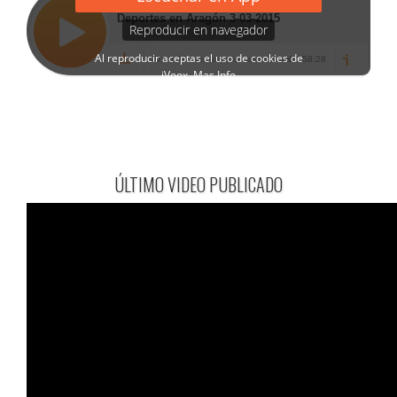
ÚLTIMO VIDEO PUBLICADO