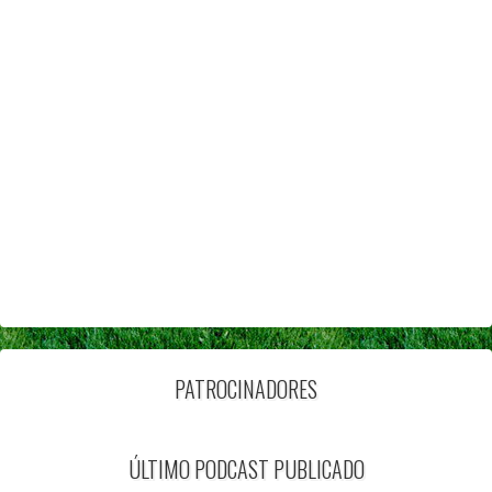
PATROCINADORES
ÚLTIMO PODCAST PUBLICADO