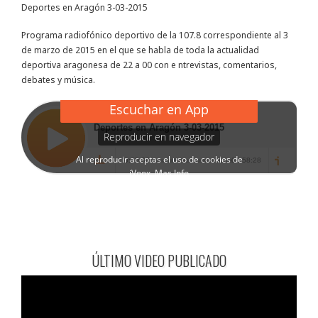
Deportes en Aragón 3-03-2015
Programa radiofónico deportivo de la 107.8 correspondiente al 3
de marzo de 2015 en el que se habla de toda la actualidad
deportiva aragonesa de 22 a 00 con e ntrevistas, comentarios,
debates y música.
ÚLTIMO VIDEO PUBLICADO