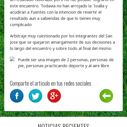
este encuentro. Todavia no han arrojado la ´toalla y
acudiran a Fuentes con la intencion de revertir el
resultado aun a sabiendas de que lo tienen muy
complicado
Arbitraje muy cuestionado por los integrantes del San
Jose que se quejaron amargamente de sus decisiones a
lo largo del encuentro y sobre todo al final del mismo
Comparte el articulo en tus redes sociales
NOTICIAS RECIENTES