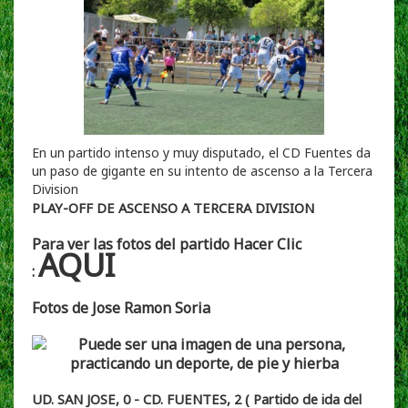
En un partido intenso y muy disputado, el CD Fuentes da
un paso de gigante en su intento de ascenso a la Tercera
Division
PLAY-OFF DE ASCENSO A TERCERA DIVISION
Para ver las fotos del partido Hacer Clic
AQUI
:
Fotos de Jose Ramon Soria
UD. SAN JOSE, 0 - CD. FUENTES, 2 ( Partido de ida del