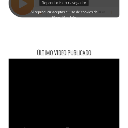
ÚLTIMO VIDEO PUBLICADO