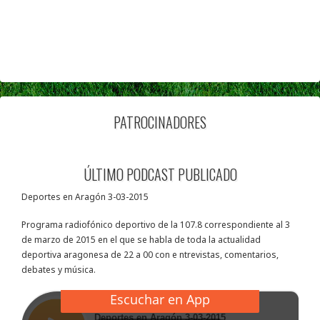
PATROCINADORES
ÚLTIMO PODCAST PUBLICADO
Deportes en Aragón 3-03-2015
Programa radiofónico deportivo de la 107.8 correspondiente al 3
de marzo de 2015 en el que se habla de toda la actualidad
deportiva aragonesa de 22 a 00 con e ntrevistas, comentarios,
debates y música.