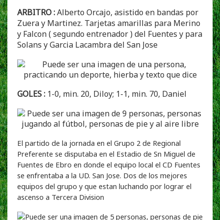
ARBITRO :
Alberto Orcajo, asistido en bandas por
Zuera y Martinez. Tarjetas amarillas para Merino
y Falcon ( segundo entrenador ) del Fuentes y para
Solans y Garcia Lacambra del San Jose
GOLES :
1-0, min. 20, Diloy; 1-1, min. 70, Daniel
El partido de la jornada en el Grupo 2 de Regional
Preferente se disputaba en el Estadio de Sn Miguel de
Fuentes de Ebro en donde el equipo local el CD Fuentes
se enfrentaba a la UD. San Jose. Dos de los mejores
equipos del grupo y que estan luchando por lograr el
ascenso a Tercera Division