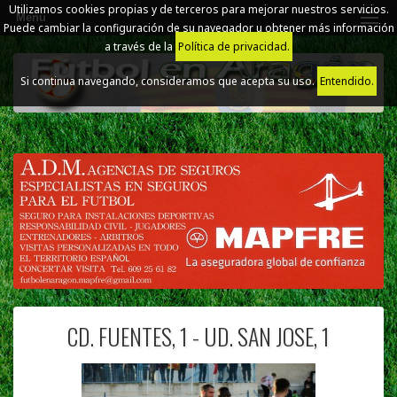
Utilizamos cookies propias y de terceros para mejorar nuestros servicios.
Menú
Puede cambiar la configuración de su navegador u obtener más información
a través de la
Política de privacidad.
Si continua navegando, consideramos que acepta su uso.
Entendido.
CD. FUENTES, 1 - UD. SAN JOSE, 1