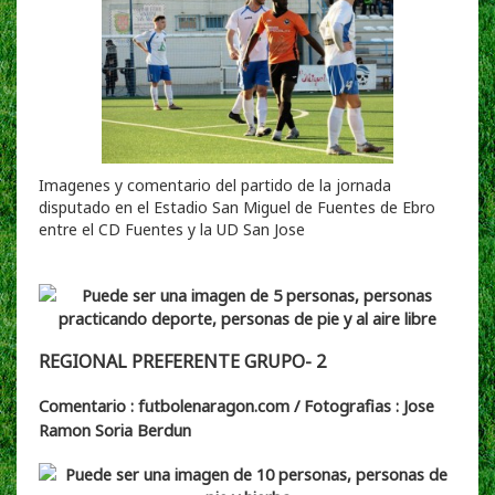
Imagenes y comentario del partido de la jornada
disputado en el Estadio San Miguel de Fuentes de Ebro
entre el CD Fuentes y la UD San Jose
REGIONAL PREFERENTE GRUPO- 2
Comentario : futbolenaragon.com / Fotografias : Jose
Ramon Soria Berdun