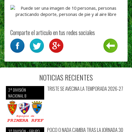
Comparte el articulo en tus redes sociales
NOTICIAS RECIENTES
TRISTE SE AVECINA LA TEMPORADA 2026-27
2ª DIVISIÓN
NACIONAL B
POCO O NADA CAMBIA TRAS LA JORNADA 30
3ª DIVISIÓN - GRUPO