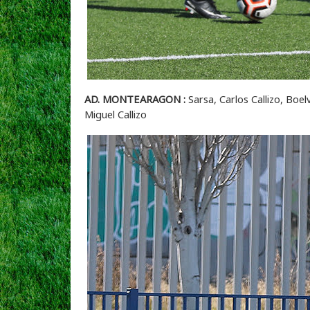
AD. MONTEARAGON :
Sarsa, Carlos Callizo, Boel
Miguel Callizo