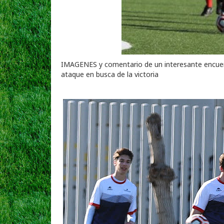
IMAGENES y comentario de un interesante encuen
ataque en busca de la victoria