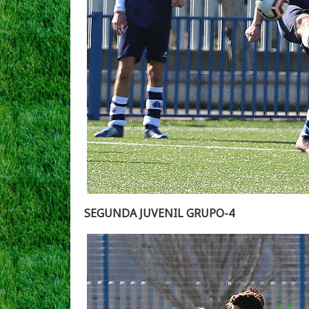
SEGUNDA JUVENIL GRUPO-4