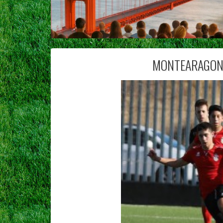
MONTEARAGON 