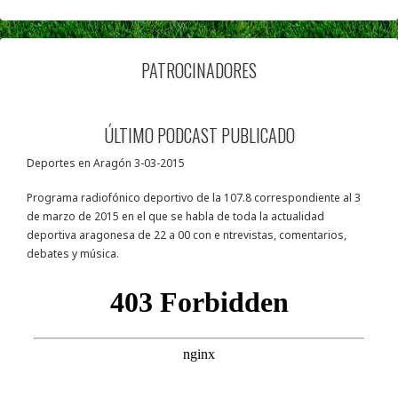
PATROCINADORES
ÚLTIMO PODCAST PUBLICADO
Deportes en Aragón 3-03-2015
Programa radiofónico deportivo de la 107.8 correspondiente al 3
de marzo de 2015 en el que se habla de toda la actualidad
deportiva aragonesa de 22 a 00 con e ntrevistas, comentarios,
debates y música.