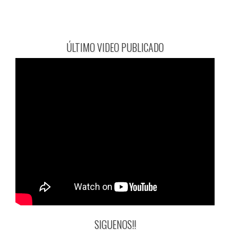
ÚLTIMO VIDEO PUBLICADO
SIGUENOS!!