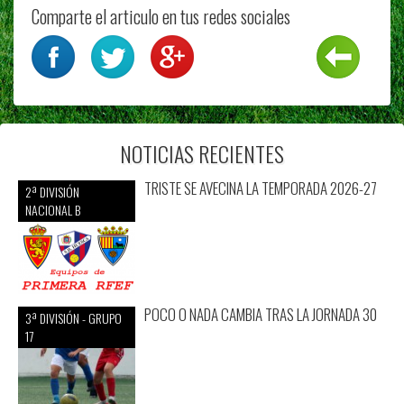
Comparte el articulo en tus redes sociales
NOTICIAS RECIENTES
TRISTE SE AVECINA LA TEMPORADA 2026-27
2ª DIVISIÓN
NACIONAL B
POCO O NADA CAMBIA TRAS LA JORNADA 30
3ª DIVISIÓN - GRUPO
17