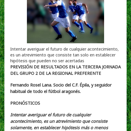
Intentar averiguar el futuro de cualquier acontecimiento,
es un atrevimiento que consiste tan solo en establecer
hipótesis que pueden no ser acertadas
PREVISIÓN DE RESULTADOS EN LA TERCERA JORNADA
DEL GRUPO 2 DE LA REGIONAL PREFERENTE
Fernando Rosel Lana. Socio del C.F. Épila, y seguidor
habitual de todo el fútbol aragonés.
PRONÓSTICOS
Intentar averiguar el futuro de cualquier
acontecimiento, es un atrevimiento que consiste
solamente, en establecer hipótesis más o menos