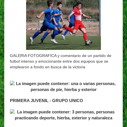
GALERIA FOTOGRAFICA y comentario de un partido de
futbol intenso y emocionante entre dos equipos que se
emplearon a fondo en busca de la victoria
PRIMERA JUVENIL - GRUPO UNICO