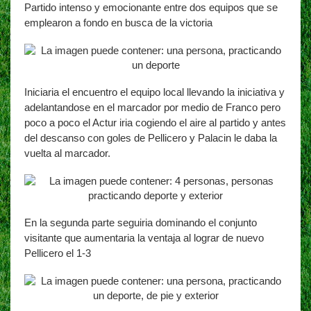
Partido intenso y emocionante entre dos equipos que se
emplearon a fondo en busca de la victoria
Iniciaria el encuentro el equipo local llevando la iniciativa y
adelantandose en el marcador por medio de Franco pero
poco a poco el Actur iria cogiendo el aire al partido y antes
del descanso con goles de Pellicero y Palacin le daba la
vuelta al marcador.
En la segunda parte seguiria dominando el conjunto
visitante que aumentaria la ventaja al lograr de nuevo
Pellicero el 1-3