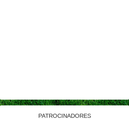
PATROCINADORES