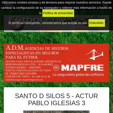
Utilizamos cookies propias y de terceros para mejorar nuestros servicios. Puede
Menú
cambiar la configuración de su navegador u obtener más información a través de
la
Política de privacidad.
Si continua navegando, consideramos que acepta su uso.
Entendido.
SANTO D SILOS 5 - ACTUR
PABLO IGLESIAS 3