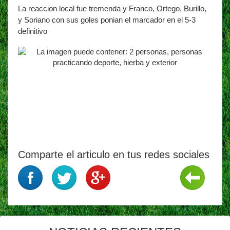
La reaccion local fue tremenda y Franco, Ortego, Burillo,
y Soriano con sus goles ponian el marcador en el 5-3
definitivo
Comparte el articulo en tus redes sociales