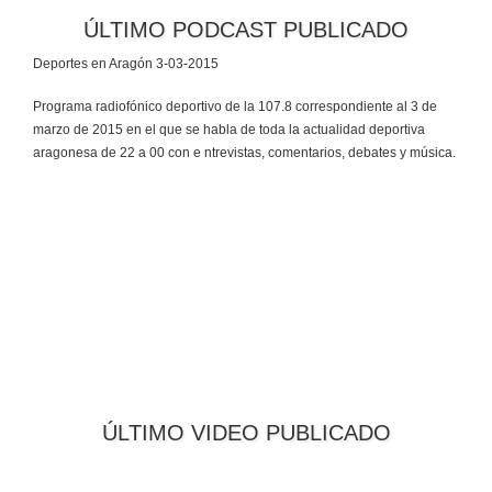
ÚLTIMO PODCAST PUBLICADO
Deportes en Aragón 3-03-2015
Programa radiofónico deportivo de la 107.8 correspondiente al 3 de
marzo de 2015 en el que se habla de toda la actualidad deportiva
aragonesa de 22 a 00 con e ntrevistas, comentarios, debates y música.
ÚLTIMO VIDEO PUBLICADO